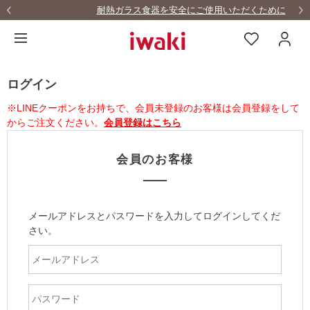
耐熱ガラス食器を安全にご使用いただくために
ログイン
※LINEクーポンをお持ちで、会員未登録のお客様は会員登録をして
からご注文ください。
会員登録はこちら
会員のお客様
メールアドレスとパスワードを入力してログインしてくだ
さい。