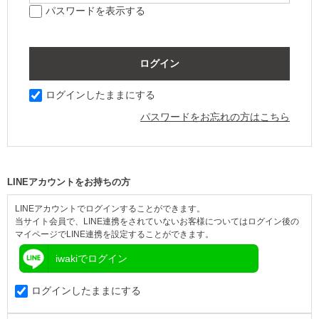
パスワードを表示する
ログインしたままにする
パスワードをお忘れの方はこちら
LINEアカウントをお持ちの方
LINEアカウントでログインすることができます。
当サイト会員で、LINE連携をされていないお客様についてはログイン後の
マイページでLINE連携を設定することができます。
iwakiでログイン
ログインしたままにする