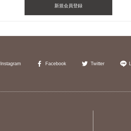
Instagram
Facebook
Twitter