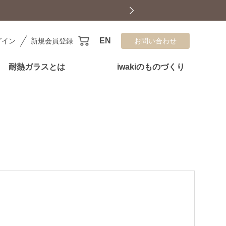
EN
グイン
新規会員登録
お問い合わせ
耐熱ガラスとは
iwakiのものづくり