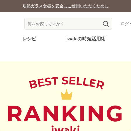
耐熱ガラス食器を安全にご使用いただくために
ログ
レシピ
iwakiの時短活用術