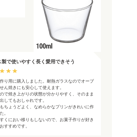
）
ス製で使いやすく長く愛用できそう
作り用に購入しました。耐熱ガラスなのでオーブ
せん焼きにも安心して使えます。
ので焼き上がりの状態が分かりやすく、そのまま
出してもおしゃれです。
もちょうどよく、なめらかなプリンがきれいに作
た。
すくにおい移りもしないので、お菓子作りが好き
おすすめです。