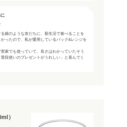
いに
する娘のような友だちに、新生活で食べることを
しかったので、私が愛用しているパック&レンジを
ご実家でも使っていて、良さはわかっていたそう
う普段使いのプレゼントがうれしい」と喜んでく
ml）