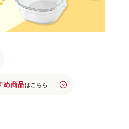
すめ商品
はこちら