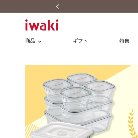
商品
ギフト
特集