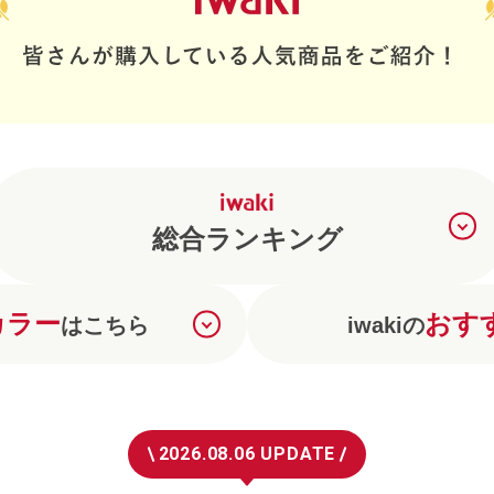
総合ランキング
カラー
おす
はこちら
iwakiの
2026.08.06 UPDATE