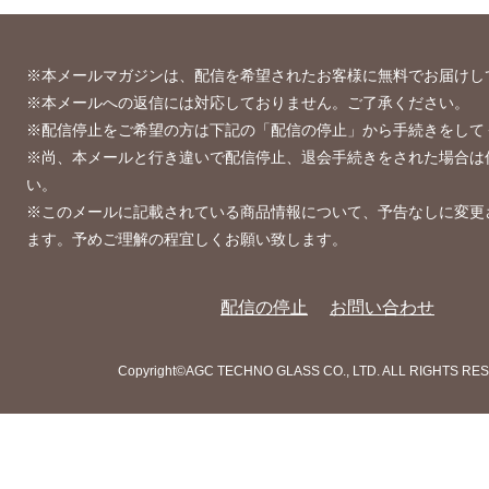
※本メールマガジンは、配信を希望されたお客様に無料でお届けし
※本メールへの返信には対応しておりません。ご了承ください。
※配信停止をご希望の方は下記の「配信の停止」から手続きをして
※尚、本メールと行き違いで配信停止、退会手続きをされた場合は
い。
※このメールに記載されている商品情報について、予告なしに変更
ます。予めご理解の程宜しくお願い致します。
配信の停止
お問い合わせ
Copyright©AGC TECHNO GLASS CO., LTD. ALL RIGHTS RE