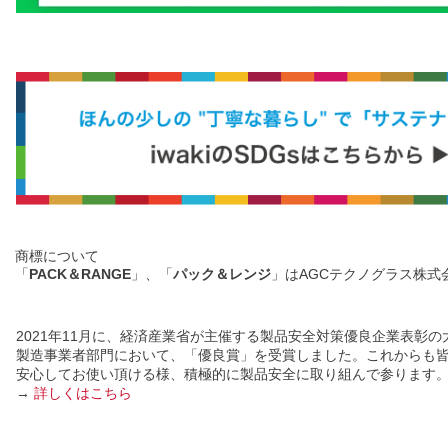
商標について
「
PACK＆RANGE
」、「
パック＆レンジ
」はAGCテクノグラス株式
2021年11月に、経済産業省が主催する製品安全対策優良企業表彰の
製造事業者部門において、「優良賞」を受賞しました。これからも
安心してお使い頂ける様、積極的に製品安全に取り組んで参ります
→
詳しくはこちら