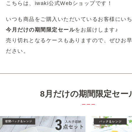
こちらは、iwaki公式Webショップです！
いつも商品をご購入いただいているお客様にい
今月だけの期間限定セール
をお届けします♪
売り切れとなるケースもありますので、ぜひお
ださい。
8月だけの期間限定セー
＿＿＿