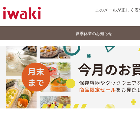
このメールが正しく表
夏季休業のお知らせ