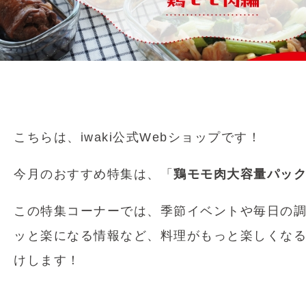
こちらは、iwaki公式Webショップです！
今月のおすすめ特集は、「
鶏モモ肉大容量パッ
この特集コーナーでは、季節イベントや毎日の
ッと楽になる情報など、料理がもっと楽しくな
けします！