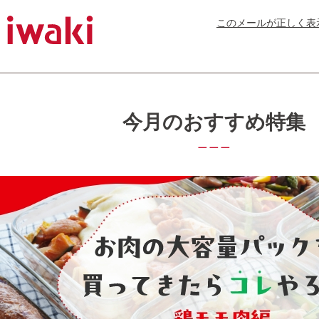
このメールが正しく表
今月のおすすめ特集
＿＿＿