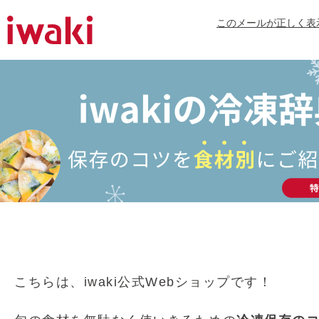
このメールが正しく表
こちらは、iwaki公式Webショップです！