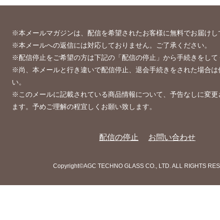
※本メールマガジンは、配信を希望されたお客様に無料でお届けし
※本メールへの返信には対応しておりません。ご了承ください。
※配信停止をご希望の方は下記の「配信の停止」から手続きをして
※尚、本メールと行き違いで配信停止、退会手続きをされた場合は
い。
※このメールに記載されている商品情報について、予告なしに変更
ます。予めご理解の程宜しくお願い致します。
配信の停止
お問い合わせ
Copyright©AGC TECHNO GLASS CO., LTD. ALL RIGHTS RE