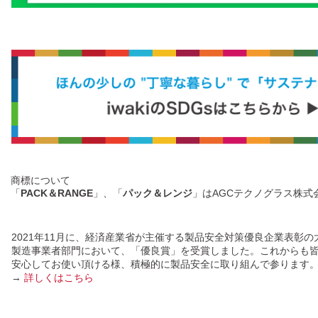
商標について
「
PACK＆RANGE
」、「
パック＆レンジ
」はAGCテクノグラス株式
2021年11月に、経済産業省が主催する製品安全対策優良企業表彰の
製造事業者部門において、「優良賞」を受賞しました。これからも
安心してお使い頂ける様、積極的に製品安全に取り組んで参ります
→
詳しくはこちら