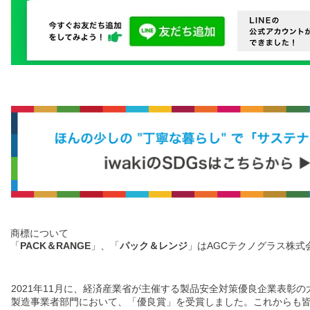
商標について
「
PACK＆RANGE
」、「
パック＆レンジ
」はAGCテクノグラス株式
2021年11月に、経済産業省が主催する製品安全対策優良企業表彰の
製造事業者部門において、「優良賞」を受賞しました。これからも