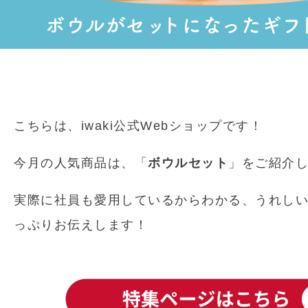
こちらは、iwaki公式Webショップです！
今月の人気商品は、「
ボウルセット
」をご紹介し
実際に社員も愛用しているからわかる、うれし
っぷりお伝えします！