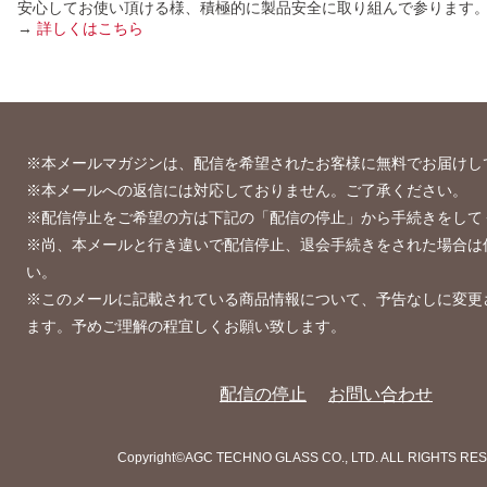
安心してお使い頂ける様、積極的に製品安全に取り組んで参ります
→
詳しくはこちら
※本メールマガジンは、配信を希望されたお客様に無料でお届けし
※本メールへの返信には対応しておりません。ご了承ください。
※配信停止をご希望の方は下記の「配信の停止」から手続きをして
※尚、本メールと行き違いで配信停止、退会手続きをされた場合は
い。
※このメールに記載されている商品情報について、予告なしに変更
ます。予めご理解の程宜しくお願い致します。
配信の停止
お問い合わせ
Copyright©AGC TECHNO GLASS CO., LTD. ALL RIGHTS RE