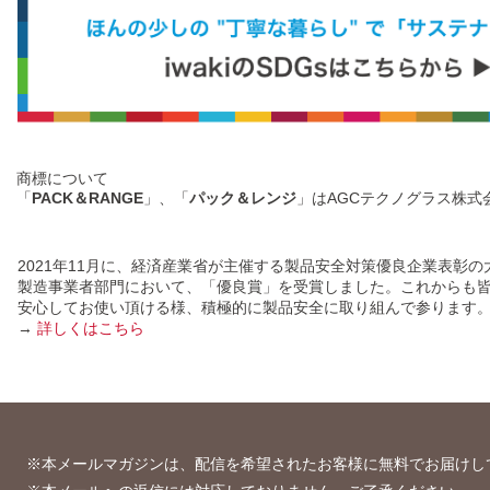
商標について
「
PACK＆RANGE
」、「
パック＆レンジ
」はAGCテクノグラス株式
2021年11月に、経済産業省が主催する製品安全対策優良企業表彰の
製造事業者部門において、「優良賞」を受賞しました。これからも
安心してお使い頂ける様、積極的に製品安全に取り組んで参ります
→
詳しくはこちら
※本メールマガジンは、配信を希望されたお客様に無料でお届けし