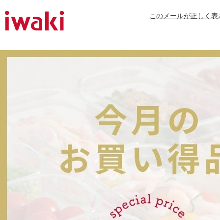
このメールが正しく表