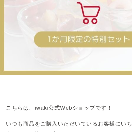
こちらは、iwaki公式Webショップです！
いつも商品をご購入いただいているお客様にい