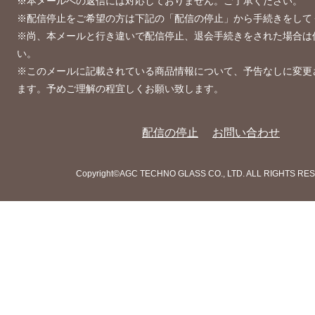
※本メールへの返信には対応しておりません。ご了承ください。
※配信停止をご希望の方は下記の「配信の停止」から手続きをして
※尚、本メールと行き違いで配信停止、退会手続きをされた場合は
い。
※このメールに記載されている商品情報について、予告なしに変更
ます。予めご理解の程宜しくお願い致します。
配信の停止
お問い合わせ
Copyright©AGC TECHNO GLASS CO., LTD. ALL RIGHTS RE