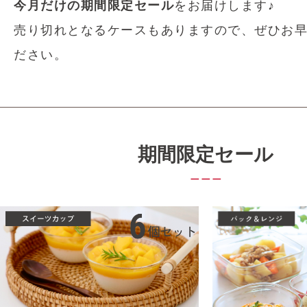
今月だけの期間限定セール
をお届けします♪
売り切れとなるケースもありますので、ぜひお
ださい。
期間限定セール
＿＿＿