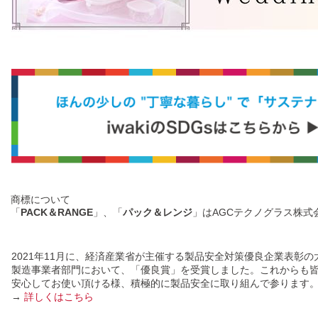
商標について
「
PACK＆RANGE
」、「
パック＆レンジ
」はAGCテクノグラス株式
2021年11月に、経済産業省が主催する製品安全対策優良企業表彰の
製造事業者部門において、「優良賞」を受賞しました。これからも
安心してお使い頂ける様、積極的に製品安全に取り組んで参ります
→
詳しくはこちら