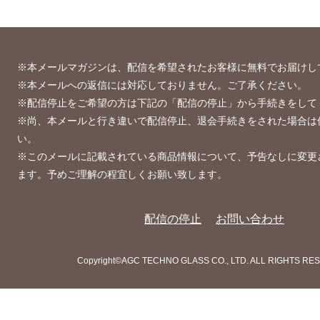
※本メールマガジンは、配信を希望されたお客様に無料でお届けし
※本メールへの返信には対応しておりません。ご了承ください。
※配信停止をご希望の方は下記の「配信の停止」から手続きをして
※尚、本メールと行き違いで配信停止、退会手続きをされた場合は
い。
※このメールに記載されている商品情報について、予告なしに変更
ます。予めご理解の程宜しくお願い致します。
配信の停止
お問い合わせ
Copyright©AGC TECHNO GLASS CO., LTD. ALL RIGHTS RE