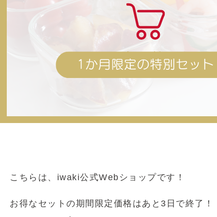
こちらは、iwaki公式Webショップです！
お得なセットの期間限定価格はあと3日で終了！