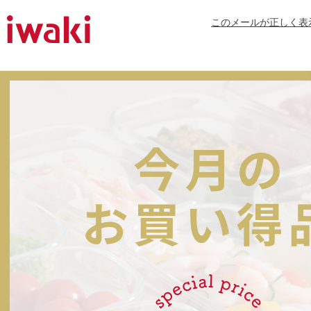
このメールが正しく表