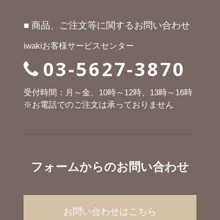
■ 商品、ご注文等に関するお問い合わせ
iwakiお客様サービスセンター
03-5627-3870
受付時間：月～金、10時～12時、13時～16時
※お電話でのご注文は承っておりません
フォームからのお問い合わせ
お問い合わせはこちら