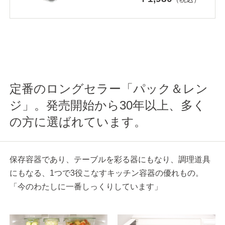
定番のロングセラー「パック＆レン
ジ」。発売開始から30年以上、多く
の方に選ばれています。
保存容器であり、テーブルを彩る器にもなり、調理道具
にもなる、1つで3役こなすキッチン容器の優れもの。
「今のわたしに一番しっくりしています」