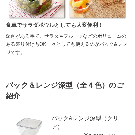
食卓でサラダボウルとしても大変便利！
深さがある事で、サラダやフルーツなどのボリュームの
ある盛り付けもOK！器としても使えるのがパック&レン
ジです。
パック＆レンジ深型（全４色）のご
紹介
パック&レンジ深型（クリ
ア）