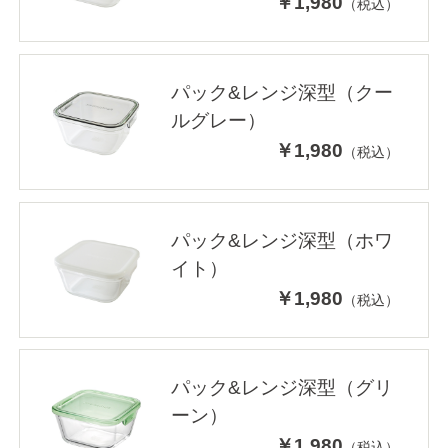
￥1,980
（税込）
パック&レンジ深型（クー
ルグレー）
￥1,980
（税込）
パック&レンジ深型（ホワ
イト）
￥1,980
（税込）
パック&レンジ深型（グリ
ーン）
￥1,980
（税込）