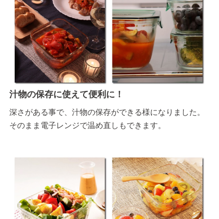
汁物の保存に使えて便利に！
深さがある事で、汁物の保存ができる様になりました。
そのまま電子レンジで温め直しもできます。