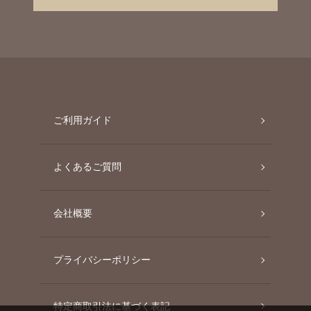
ご利用ガイド
よくあるご質問
会社概要
プライバシーポリシー
特定商取引法に基づく表記