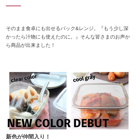
そのまま食卓にも出せるパック&レンジ。『もう少し深
かったら汁物にも使えたのに。』そんな皆さまのお声か
ら商品が出来ました！
新色が仲間入り！