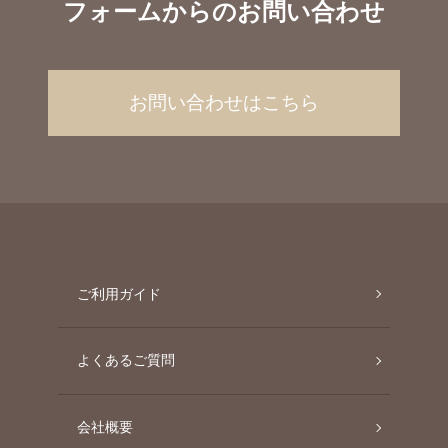
フォームからのお問い合わせ
お問い合わせはこちら
ご利用ガイド
よくあるご質問
会社概要