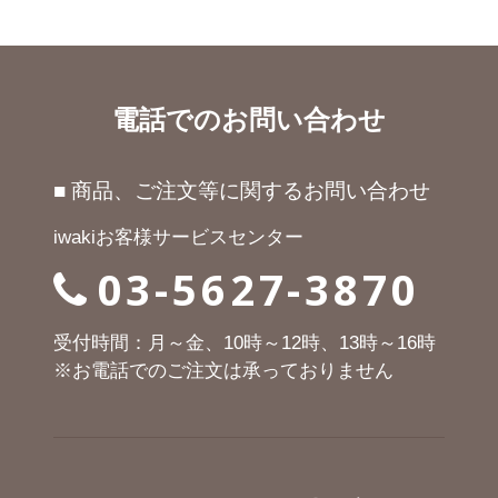
電話でのお問い合わせ
■ 商品、ご注文等に関するお問い合わせ
iwakiお客様サービスセンター
03-5627-3870
受付時間：月～金、10時～12時、13時～16時
※お電話でのご注文は承っておりません