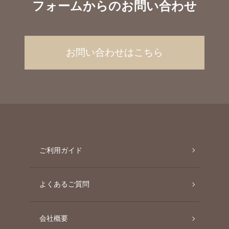
フォームからのお問い合わせ
お問い合わせはこちら
ご利用ガイド
よくあるご質問
会社概要