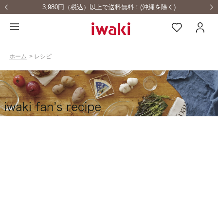
3,980円（税込）以上で送料無料！(沖縄を除く)
ホーム
>
レシピ