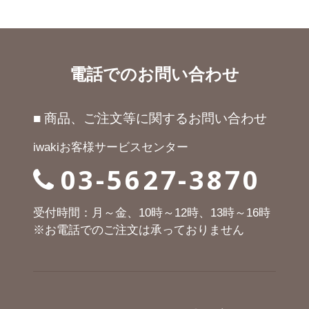
電話でのお問い合わせ
■ 商品、ご注文等に関するお問い合わせ
iwakiお客様サービスセンター
03-5627-3870
受付時間：月～金、10時～12時、13時～16時
※お電話でのご注文は承っておりません