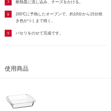
耐熱皿に流し込み、チーズをかける。
200℃に予熱したオーブンで、約10分から15分焼
き色がつくまで焼く。
パセリをのせて完成です。
使用商品