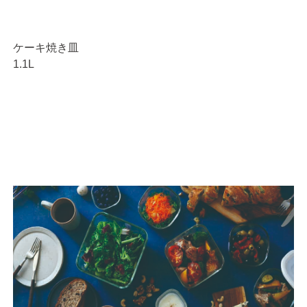
ケーキ焼き皿
1.1L