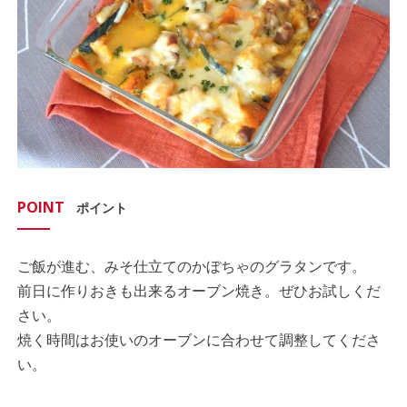
POINT
ポイント
ご飯が進む、みそ仕立てのかぼちゃのグラタンです。
前日に作りおきも出来るオーブン焼き。ぜひお試しくだ
さい。
焼く時間はお使いのオーブンに合わせて調整してくださ
い。