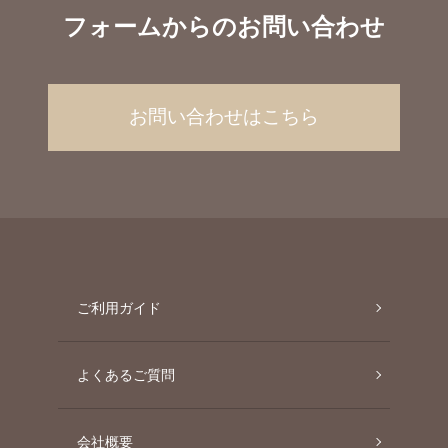
フォームからのお問い合わせ
お問い合わせはこちら
ご利用ガイド
よくあるご質問
会社概要