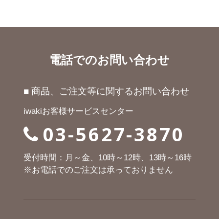
電話でのお問い合わせ
■ 商品、ご注文等に関するお問い合わせ
iwakiお客様サービスセンター
03-5627-3870
受付時間：月～金、10時～12時、13時～16時
※お電話でのご注文は承っておりません