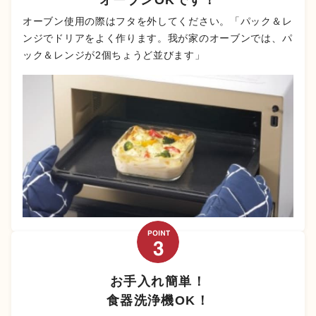
オーブン使用の際はフタを外してください。「パック＆レ
ンジでドリアをよく作ります。我が家のオーブンでは、パ
ック＆レンジが2個ちょうど並びます」
お手入れ簡単！
食器洗浄機OK！