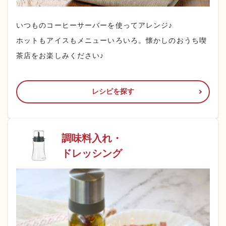
いつものコーヒーサーバーを使ってアレンジ♪
ホットもアイスもメニューいろいろ。懐かしのおうち喫
茶店をお楽しみください♪
レシピを探す
調味料入れ・
ドレッシング