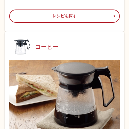
レシピを探す
コーヒー