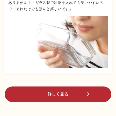
ありません！「ガラス製で油物を入れても洗いやすいの
で、それだけでもほんと嬉しいです」
詳しく見る