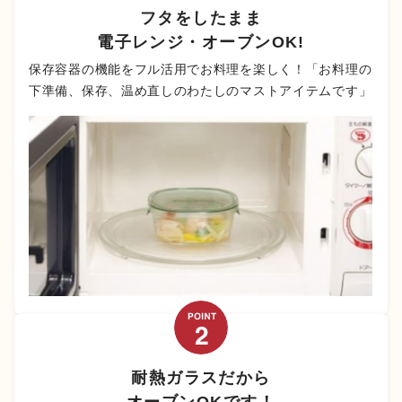
フタをしたまま
電子レンジ・オーブンOK!
保存容器の機能をフル活用でお料理を楽しく！「お料理の
下準備、保存、温め直しのわたしのマストアイテムです」
耐熱ガラスだから
オーブンOKです！