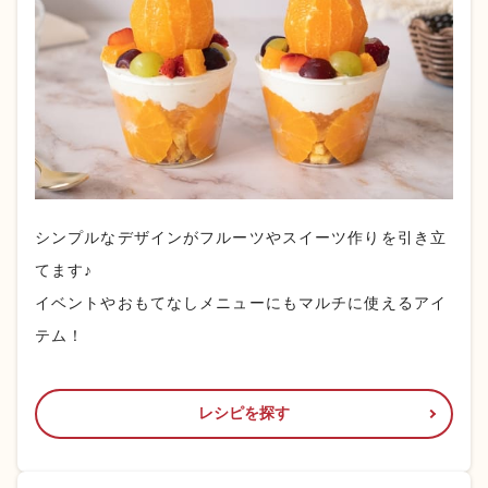
シンプルなデザインがフルーツやスイーツ作りを引き立
てます♪
イベントやおもてなしメニューにもマルチに使えるアイ
テム！
レシピを探す