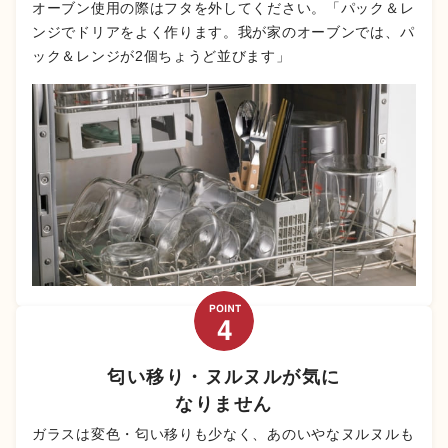
オーブン使用の際はフタを外してください。「パック＆レ
ンジでドリアをよく作ります。我が家のオーブンでは、パ
ック＆レンジが2個ちょうど並びます」
匂い移り・ヌルヌルが気に
なりません
ガラスは変色・匂い移りも少なく、あのいやなヌルヌルも