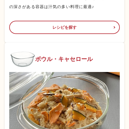
の深さがある容器は汁気の多い料理に最適♪
レシピを探す
ボウル・
キャセロール