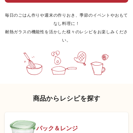
毎日のごはん作りや週末の作りおき、季節のイベントやおもて
なし料理に！
耐熱ガラスの機能性を活かした様々のレシピをお楽しみくださ
い。
商品からレシピを探す
パック＆レンジ