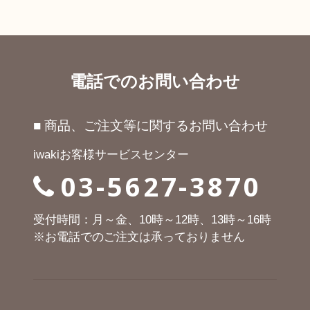
電話でのお問い合わせ
■ 商品、ご注文等に関するお問い合わせ
iwakiお客様サービスセンター
03-5627-3870
受付時間：月～金、10時～12時、13時～16時
※お電話でのご注文は承っておりません