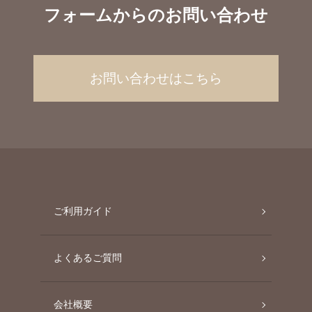
フォームからのお問い合わせ
お問い合わせはこちら
ご利用ガイド
よくあるご質問
会社概要