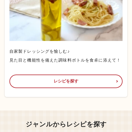
自家製ドレッシングを愉しむ♪
見た目と機能性を備えた調味料ボトルを食卓に添えて！
レシピを探す
ジャンルからレシピを探す