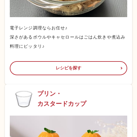
電子レンジ調理ならお任せ♪
深さがあるボウルやキャセロールはごはん炊きや煮込み
料理にピッタリ♪
レシピを探す
プリン・
カスタードカップ