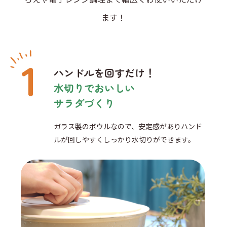
ます！
ハンドルを回すだけ！
水切りでおいしい
サラダづくり
ガラス製のボウルなので、安定感がありハンド
ルが回しやすくしっかり水切りができます。