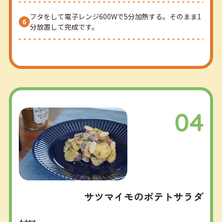
フタをして電子レンジ600Wで5分加熱する。そのまま1
分放置して完成です。
04
サツマイモのポテトサラダ