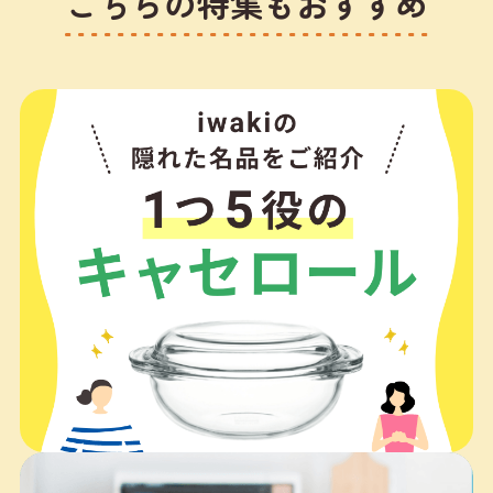
こちらの特集もおすすめ