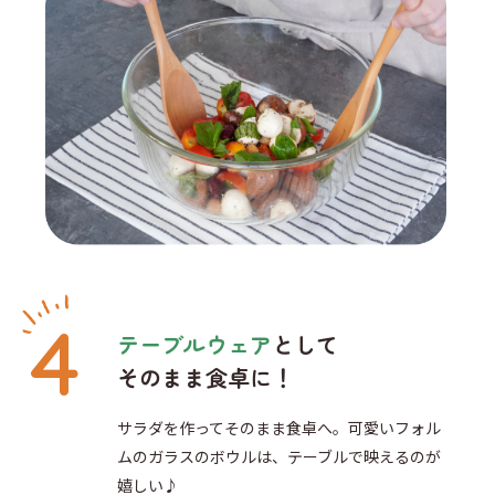
テーブルウェア
として
そのまま食卓に！
サラダを作ってそのまま食卓へ。可愛いフォル
ムのガラスのボウルは、テーブルで映えるのが
嬉しい♪