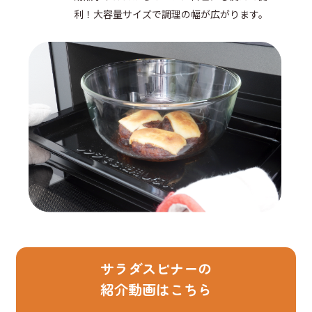
利！
大容量サイズで調理の幅が広がります。
サラダスピナーの
紹介動画はこちら