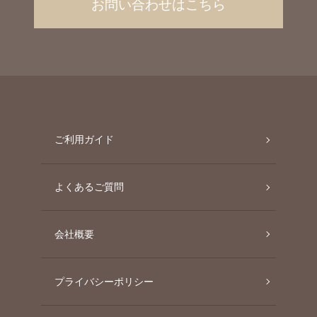
お問い合わせはこちら
ご利用ガイド
よくあるご質問
会社概要
プライバシーポリシー