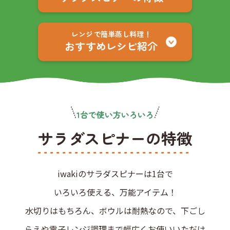
レンジで簡単蒸し料理！
おすすめレシピ紹介
1台で使い方いろいろ
サラダスピナーの特徴
iwakiのサラダスピナーは1台で
いろいろ使える、万能アイテム！
水切りはもちろん、ボウルは耐熱なので、下ごし
らえや電子レンジ調理まで幅広くお使いいただけ