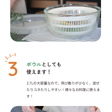
ボウル
としても
使えます！
2.7Lの大容量なので、飛び散りが少なく、混ぜ
たりコネたりしやすい！様々なお料理に使えま
す！