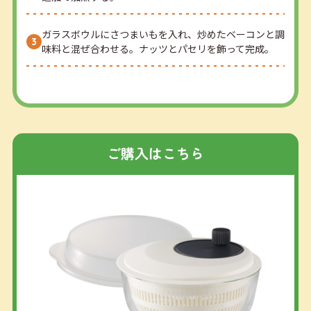
ガラスボウルにさつまいもを入れ、炒めたベーコンと調
味料と混ぜ合わせる。ナッツとパセリを飾って完成。
ご購入はこちら