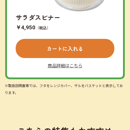
サラダスピナー
￥4,950
（税込）
カートに入れる
商品詳細はこちら
※取扱説明書等では、フタをレンジカバー、ザルをバスケットと表示してお
ります。