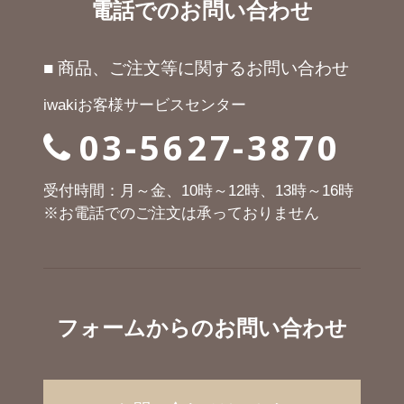
電話でのお問い合わせ
■ 商品、ご注文等に関するお問い合わせ
iwakiお客様サービスセンター
03-5627-3870
受付時間：月～金、10時～12時、13時～16時
※お電話でのご注文は承っておりません
フォームからのお問い合わせ