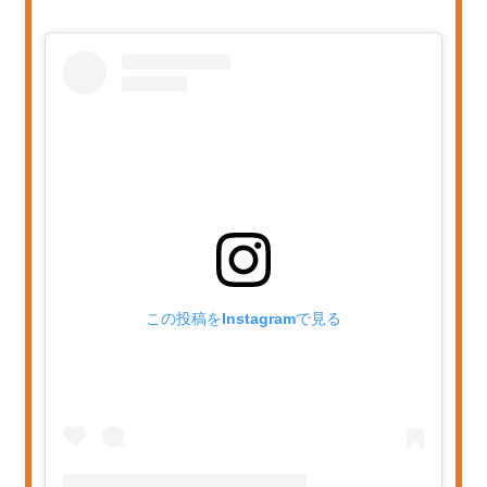
この投稿をInstagramで見る