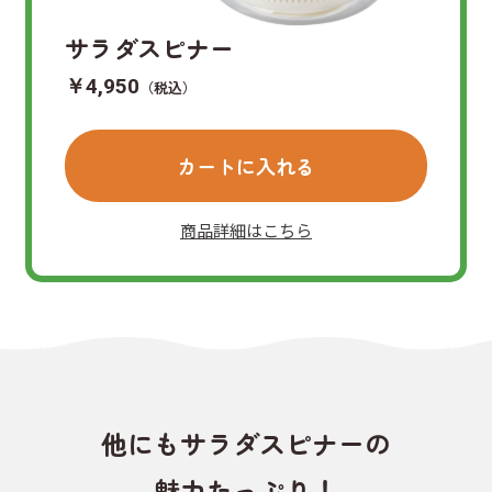
サラダスピナー
￥4,950
（税込）
カートに入れる
商品詳細はこちら
他にもサラダスピナーの
魅力たっぷり！