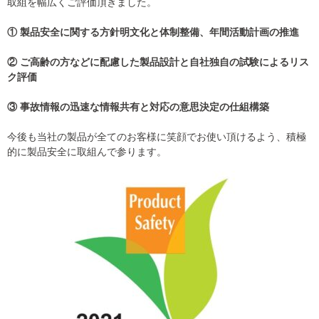
取組を幅広くご評価頂きました。
① 製品安全に関する方針明文化と体制整備、年間活動計画の推進
② ご高齢の方などに配慮した製品設計と自社独自の試験によるリス
ク評価
③ 事故情報の迅速な情報共有と対応の意思決定の仕組構築
今後も当社の製品が全てのお客様に笑顔でお使い頂けるよう、積極
的に製品安全に取組んで参ります。