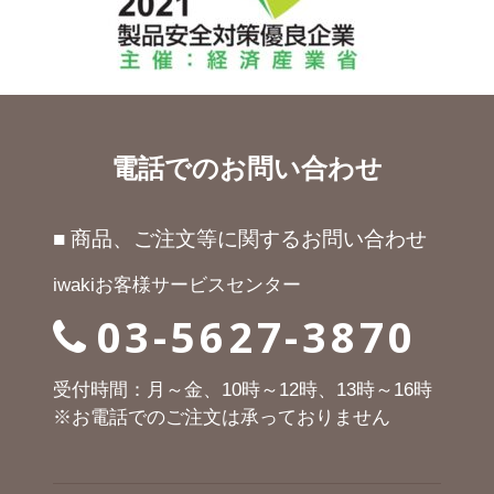
電話でのお問い合わせ
■ 商品、ご注文等に関するお問い合わせ
iwakiお客様サービスセンター
03-5627-3870
受付時間：月～金、10時～12時、13時～16時
※お電話でのご注文は承っておりません