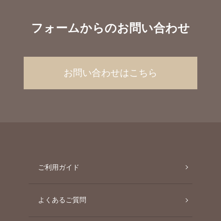
フォームからのお問い合わせ
お問い合わせはこちら
ご利用ガイド
よくあるご質問