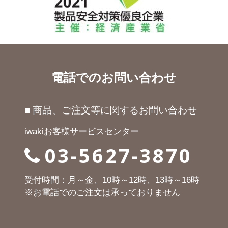
電話でのお問い合わせ
■ 商品、ご注文等に関するお問い合わせ
iwakiお客様サービスセンター
03-5627-3870
受付時間：月～金、10時～12時、13時～16時
※お電話でのご注文は承っておりません