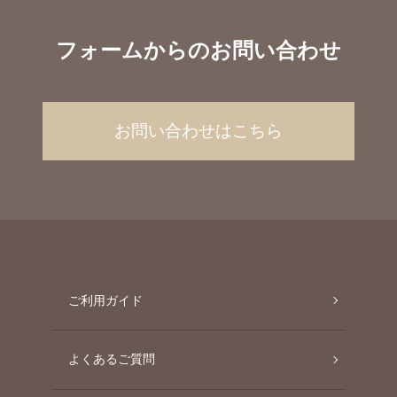
フォームからのお問い合わせ
お問い合わせはこちら
ご利用ガイド
よくあるご質問