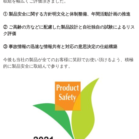
取組を幅広くご評価頂きました。
① 製品安全に関する方針明文化と体制整備、年間活動計画の推進
② ご高齢の方などに配慮した製品設計と自社独自の試験によるリス
ク評価
③ 事故情報の迅速な情報共有と対応の意思決定の仕組構築
今後も当社の製品が全てのお客様に笑顔でお使い頂けるよう、積極
的に製品安全に取組んで参ります。