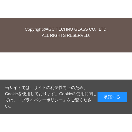
Copyright©AGC TECHNO GLASS CO., LTD.
ALL RIGHTS RESERVED.
当サイトでは、サイトの利便性向上のため、
Cookieを使用しております。Cookieの使用に関し
承諾する
ては、
「プライバシーポリシー」
をご覧くださ
い。