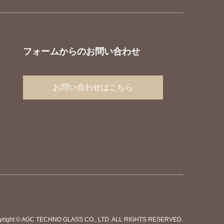
フォームからのお問い合わせ
お問い合わせはこちら
yright © AGC TECHNO GLASS CO., LTD. ALL RIGHTS RESERVED.