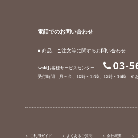
電話でのお問い合わせ
■ 商品、ご注文等に関するお問い合わせ
03-5
iwakiお客様サービスセンター
受付時間：月～金、10時～12時、13時～16時 
ご利用ガイド
よくあるご質問
会社概要