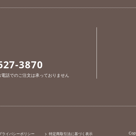
627-3870
※お電話でのご注文は承っておりません
Cop
プライバシーポリシー
特定商取引法に基づく表示