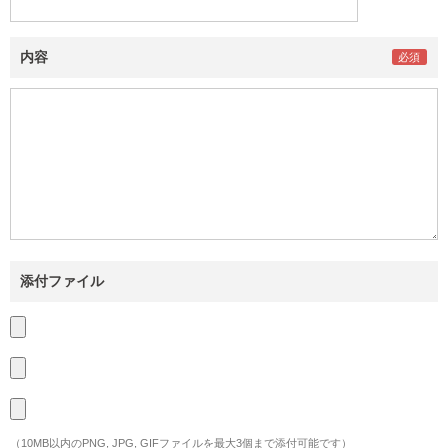
内容
添付ファイル
（10MB以内のPNG, JPG, GIFファイルを最大3個まで添付可能です）