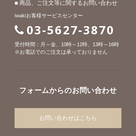
■ 商品、ご注文等に関するお問い合わせ
iwakiお客様サービスセンター
03-5627-3870
受付時間：月～金、10時～12時、13時～16時
※お電話でのご注文は承っておりません
フォームからのお問い合わせ
お問い合わせはこちら