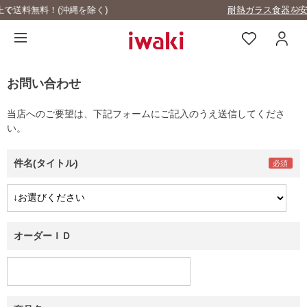
耐熱ガラス食器を安全にご使用いただくために
お問い合わせ
当店へのご要望は、下記フォームにご記入のうえ送信してくださ
い。
件名(タイトル)
オーダーＩＤ