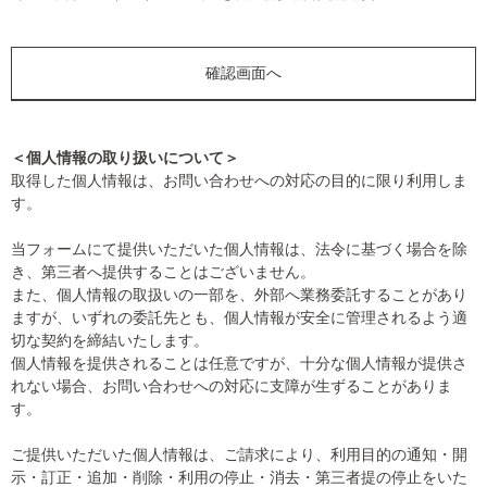
＜個人情報の取り扱いについて＞
取得した個人情報は、お問い合わせへの対応の目的に限り利用しま
す。
当フォームにて提供いただいた個人情報は、法令に基づく場合を除
き、第三者へ提供することはございません。
また、個人情報の取扱いの一部を、外部へ業務委託することがあり
ますが、いずれの委託先とも、個人情報が安全に管理されるよう適
切な契約を締結いたします。
個人情報を提供されることは任意ですが、十分な個人情報が提供さ
れない場合、お問い合わせへの対応に支障が生ずることがありま
す。
ご提供いただいた個人情報は、ご請求により、利用目的の通知・開
示・訂正・追加・削除・利用の停止・消去・第三者提の停止をいた