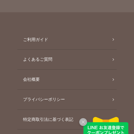
ご利用ガイド
よくあるご質問
会社概要
プライバシーポリシー
特定商取引法に基づく表記