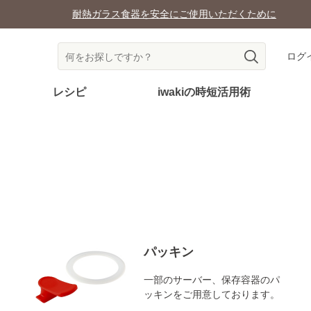
耐熱ガラス食器を安全にご使用いただくために
ログ
レシピ
iwakiの時短活用術
パッキン
一部のサーバー、保存容器のパ
ッキンをご用意しております。