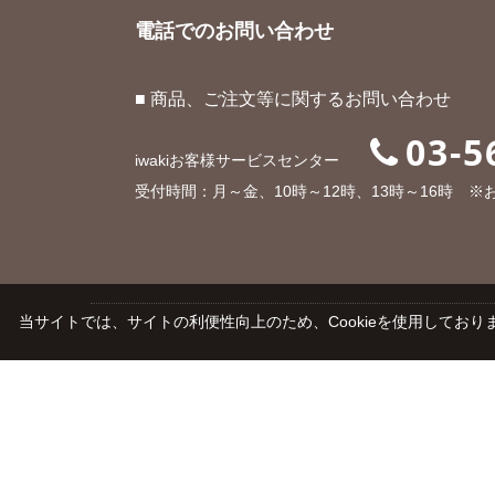
電話でのお問い合わせ
■ 商品、ご注文等に関するお問い合わせ
03-5
iwakiお客様サービスセンター
受付時間：月～金、10時～12時、13時～16時 
当サイトでは、サイトの利便性向上のため、Cookieを使用しておりま
ご利用ガイド
よくあるご質問
会社概要