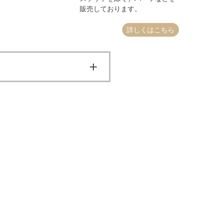
販売しております。
詳しくはこちら
後