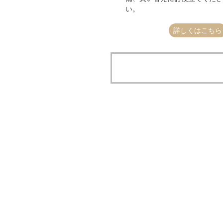
い。
詳しくはこちら