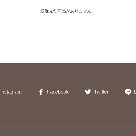
最近見た商品がありません。
Instagram
Facebook
Twitter