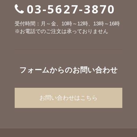
03-5627-3870
受付時間：月～金、10時～12時、13時～16時
※お電話でのご注文は承っておりません
フォームからのお問い合わせ
お問い合わせはこちら