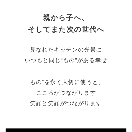
親から子へ、
そしてまた次の世代へ
見なれたキッチンの光景に
いつもと同じ“もの”がある幸せ
“もの”を永く大切に使うと、
こころがつながります
笑顔と笑顔がつながります