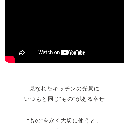
見なれたキッチンの光景に
いつもと同じ“もの”がある幸せ
“もの”を永く大切に使うと、