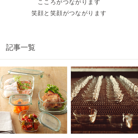
こころがつながります
笑顔と笑顔がつながります
記事一覧