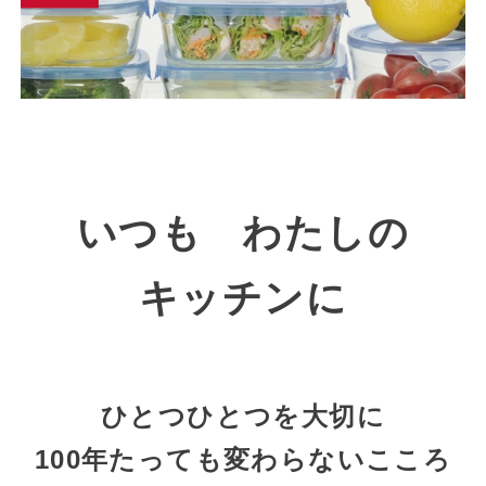
いつも わたしの
キッチンに
ひとつひとつを大切に
100年たっても変わらないこころ