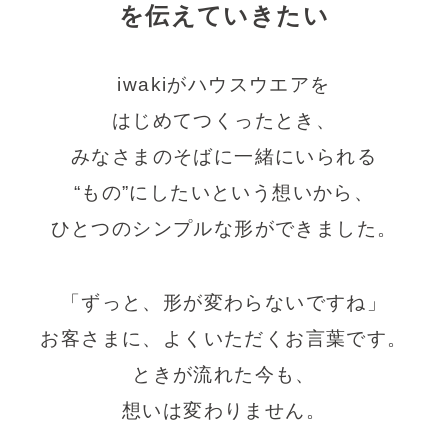
を伝えていきたい
iwakiがハウスウエアを
はじめてつくったとき、
みなさまのそばに一緒にいられる
“もの”にしたいという想いから、
ひとつのシンプルな形ができました。
「ずっと、形が変わらないですね」
お客さまに、よくいただくお言葉です。
ときが流れた今も、
想いは変わりません。