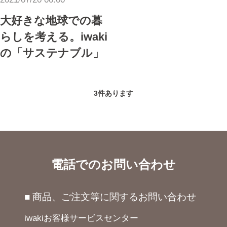
大好きな地球での暮
らしを考える。iwaki
の「サステナブル」
3
件あります
電話でのお問い合わせ
■ 商品、ご注文等に関するお問い合わせ
iwakiお客様サービスセンター