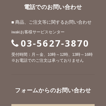
電話でのお問い合わせ
■ 商品、ご注文等に関するお問い合わせ
iwakiお客様サービスセンター
03-5627-3870
受付時間：月～金、10時～12時、13時～16時
※お電話でのご注文は承っておりません
フォームからのお問い合わせ