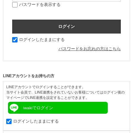
パスワードを表示する
ログインしたままにする
パスワードをお忘れの方はこちら
LINEアカウントをお持ちの方
LINEアカウントでログインすることができます。
当サイト会員で、LINE連携をされていないお客様についてはログイン後の
マイページでLINE連携を設定することができます。
iwakiでログイン
ログインしたままにする