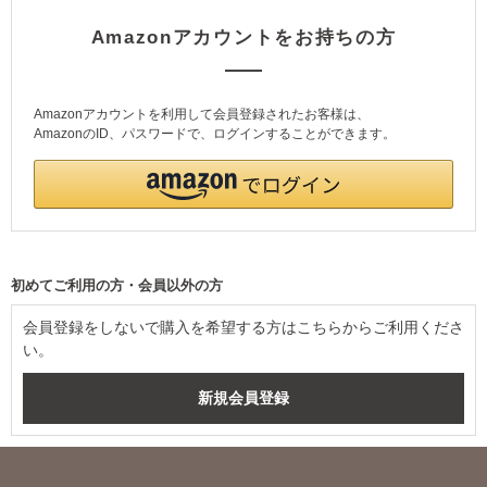
Amazonアカウントをお持ちの方
Amazonアカウントを利用して会員登録されたお客様は、
AmazonのID、パスワードで、ログインすることができます。
初めてご利用の方・会員以外の方
会員登録をしないで購入を希望する方はこちらからご利用くださ
い。