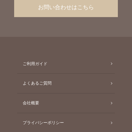
お問い合わせはこちら
ご利用ガイド
よくあるご質問
会社概要
プライバシーポリシー