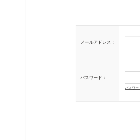
メールアドレス：
パスワード：
パスワー