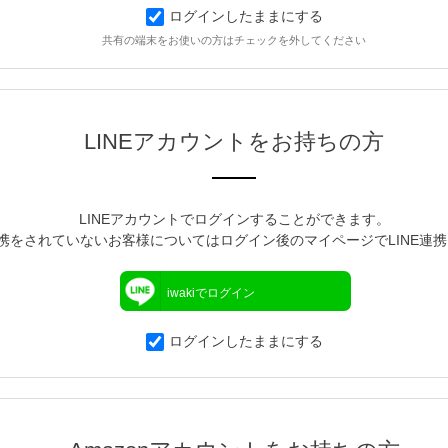
ログインしたままにする
共有の端末をお使いの方はチェックを外してください
LINEアカウントをお持ちの方
LINEアカウントでログインすることができます。
連携をされていないお客様についてはログイン後のマイページでLINE連
iwakiでログイン
ログインしたままにする