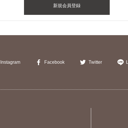
Instagram
Facebook
Twitter