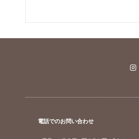
電話でのお問い合わせ