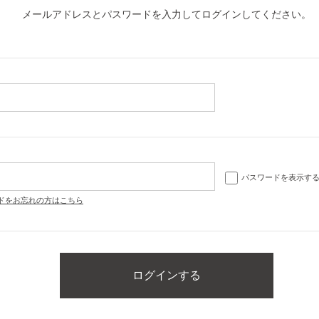
メールアドレスとパスワードを入力してログインしてください。
パスワードを表示す
ドをお忘れの方はこちら