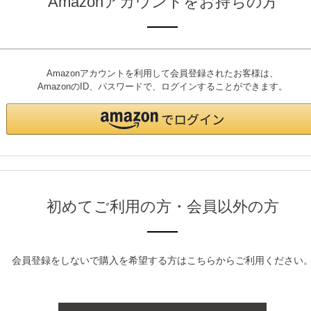
Amazonアカウントをお持ちの方
Amazonアカウントを利用して会員登録されたお客様は、
AmazonのID、パスワードで、ログインすることができます。
初めてご利用の方・会員以外の方
会員登録をしないで購入を希望する方はこちらからご利用ください