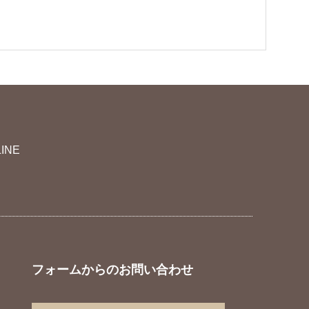
LINE
フォームからのお問い合わせ