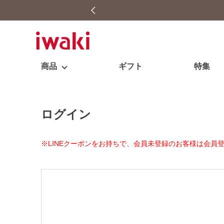
商品
ギフト
特集
ログイン
※LINEクーポンをお持ちで、会員未登録のお客様は会員