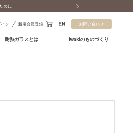
EN
グイン
新規会員登録
お問い合わせ
耐熱ガラスとは
iwakiのものづくり