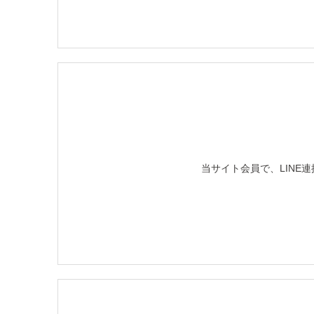
当サイト会員で、LINE