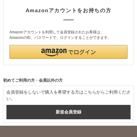
Amazonアカウントをお持ちの方
Amazonアカウントを利用して会員登録されたお客様は、
AmazonのID、パスワードで、ログインすることができます。
初めてご利用の方・会員以外の方
会員登録をしないで購入を希望する方はこちらからご利用くださ
い。