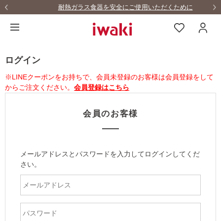
耐熱ガラス食器を安全にご使用いただくために
ログイン
※LINEクーポンをお持ちで、会員未登録のお客様は会員登録をして
からご注文ください。
会員登録はこちら
会員のお客様
メールアドレスとパスワードを入力してログインしてくだ
さい。