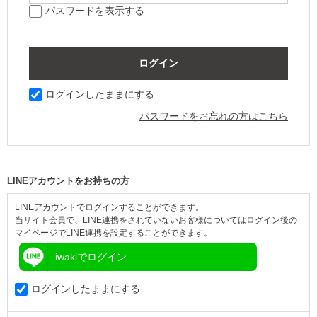
パスワードを表示する
ログインしたままにする
パスワードをお忘れの方はこちら
LINEアカウントをお持ちの方
LINEアカウントでログインすることができます。
当サイト会員で、LINE連携をされていないお客様についてはログイン後の
マイページでLINE連携を設定することができます。
iwakiでログイン
ログインしたままにする