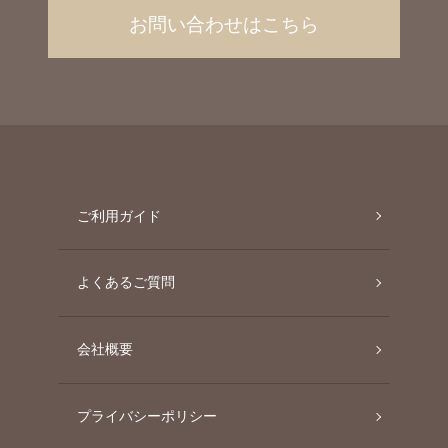
お問い合わせはこちら
ご利用ガイド
よくあるご質問
会社概要
プライバシーポリシー