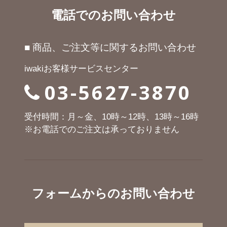
電話でのお問い合わせ
■ 商品、ご注文等に関するお問い合わせ
iwakiお客様サービスセンター
03-5627-3870
受付時間：月～金、10時～12時、13時～16時
※お電話でのご注文は承っておりません
フォームからのお問い合わせ