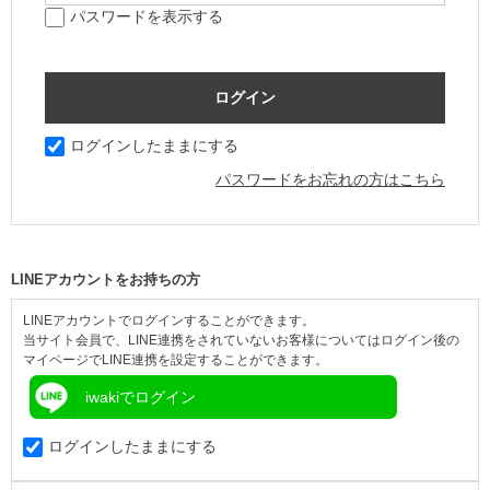
パスワードを表示する
ログインしたままにする
パスワードをお忘れの方はこちら
LINEアカウントをお持ちの方
LINEアカウントでログインすることができます。
当サイト会員で、LINE連携をされていないお客様についてはログイン後の
マイページでLINE連携を設定することができます。
iwakiでログイン
ログインしたままにする