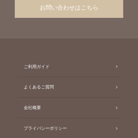
お問い合わせはこちら
ご利用ガイド
よくあるご質問
会社概要
プライバシーポリシー