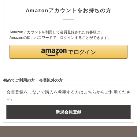
Amazonアカウントをお持ちの方
Amazonアカウントを利用して会員登録されたお客様は、
AmazonのID、パスワードで、ログインすることができます。
初めてご利用の方・会員以外の方
会員登録をしないで購入を希望する方はこちらからご利用くださ
い。