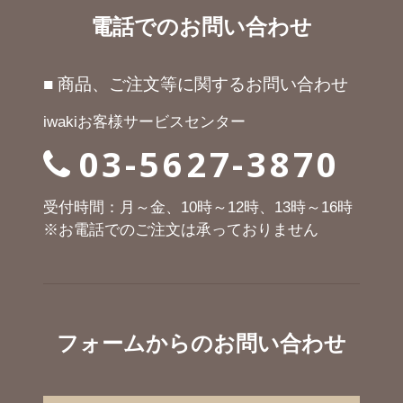
電話でのお問い合わせ
■ 商品、ご注文等に関するお問い合わせ
iwakiお客様サービスセンター
03-5627-3870
受付時間：月～金、10時～12時、13時～16時
※お電話でのご注文は承っておりません
フォームからのお問い合わせ