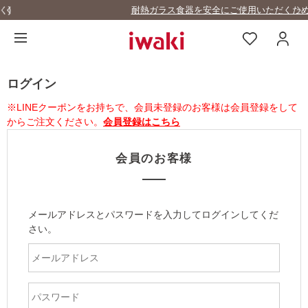
耐熱ガラス食器を安全にご使用いただくために
ログイン
※LINEクーポンをお持ちで、会員未登録のお客様は会員登録をして
からご注文ください。
会員登録はこちら
会員のお客様
メールアドレスとパスワードを入力してログインしてくだ
さい。