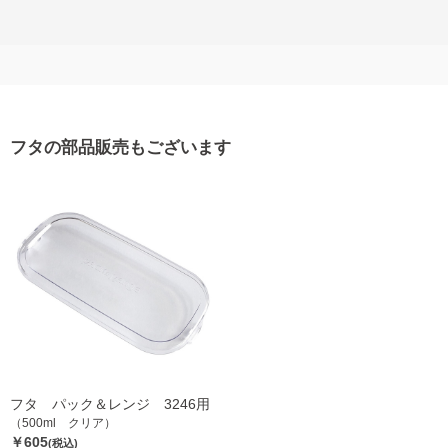
フタの部品販売もございます
フタ パック＆レンジ 3246用
（500ml クリア）
￥605
(税込)