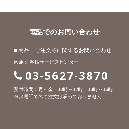
電話でのお問い合わせ
■ 商品、ご注文等に関するお問い合わせ
iwakiお客様サービスセンター
03-5627-3870
受付時間：月～金、10時～12時、13時～16時
※お電話でのご注文は承っておりません