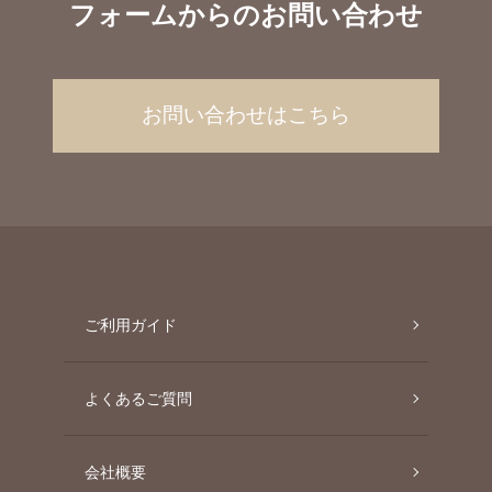
フォームからのお問い合わせ
お問い合わせはこちら
ご利用ガイド
よくあるご質問
会社概要