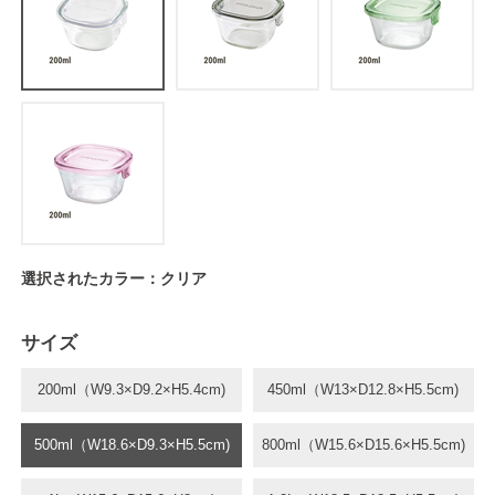
選択されたカラー：クリア
サイズ
200ml（W9.3×D9.2×H5.4cm)
450ml（W13×D12.8×H5.5cm)
500ml（W18.6×D9.3×H5.5cm)
800ml（W15.6×D15.6×H5.5cm)