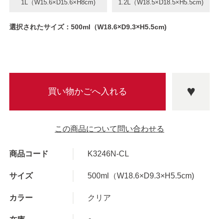
1L（W15.6×D15.6×H8cm)
1.2L（W18.5×D18.5×H5.5cm)
選択されたサイズ：500ml（W18.6×D9.3×H5.5cm)
この商品について問い合わせる
商品コード
K3246N-CL
サイズ
500ml（W18.6×D9.3×H5.5cm)
カラー
クリア