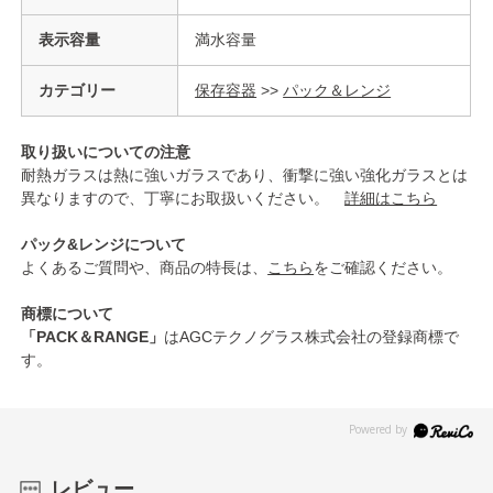
表示容量
満水容量
カテゴリー
保存容器
>>
パック＆レンジ
取り扱いについての注意
耐熱ガラスは熱に強いガラスであり、衝撃に強い強化ガラスとは
異なりますので、丁寧にお取扱いください。
詳細はこちら
パック&レンジについて
よくあるご質問や、商品の特長は、
こちら
をご確認ください。
商標について
「PACK＆RANGE」
はAGCテクノグラス株式会社の登録商標で
す。
レビュー