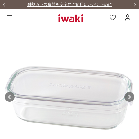
耐熱ガラス食器を安全にご使用いただくために