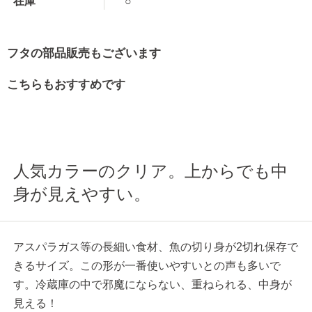
在庫
○
フタの部品販売もございます
こちらもおすすめです
人気カラーのクリア。上からでも中
身が見えやすい。
アスパラガス等の長細い食材、魚の切り身が2切れ保存で
きるサイズ。この形が一番使いやすいとの声も多いで
す。冷蔵庫の中で邪魔にならない、重ねられる、中身が
見える！