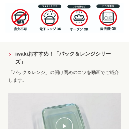
iwakiおすすめ！「パック＆レンジシリー
ズ」
「パック＆レンジ」の開け閉めのコツを動画でご紹介
します。