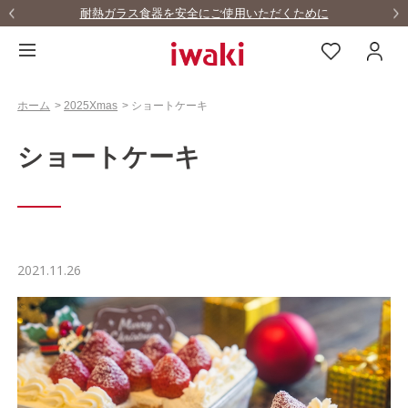
耐熱ガラス食器を安全にご使用いただくために
ホーム
>
2025Xmas
>
ショートケーキ
ショートケーキ
2021.11.26