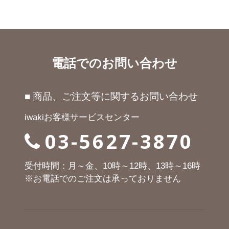
電話でのお問い合わせ
■ 商品、ご注文等に関するお問い合わせ
iwakiお客様サービスセンター
03-5627-3870
受付時間：月～金、10時～12時、13時～16時
※お電話でのご注文は承っておりません