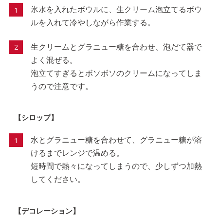
氷水を入れたボウルに、生クリーム泡立てるボウ
ルを入れて冷やしながら作業する。
生クリームとグラニュー糖を合わせ、泡だて器で
よく混ぜる。
泡立てすぎるとボソボソのクリームになってしま
うので注意です。
【シロップ】
水とグラニュー糖を合わせて、グラニュー糖が溶
けるまでレンジで温める。
短時間で熱々になってしまうので、少しずつ加熱
してください。
【デコレーション】