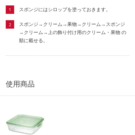
スポンジにはシロップを塗っておきます。
スポンジ→クリーム→果物→クリーム→スポンジ
→クリーム→上の飾り付け用のクリーム・果物 の
順に載せる。
使用商品