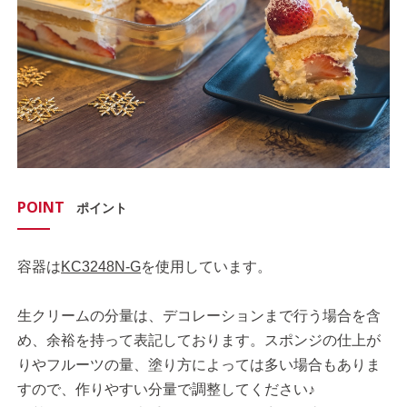
POINT
ポイント
容器は
KC3248N-G
を使用しています。
生クリームの分量は、デコレーションまで行う場合を含
め、余裕を持って表記しております。スポンジの仕上が
りやフルーツの量、塗り方によっては多い場合もありま
すので、作りやすい分量で調整してください♪