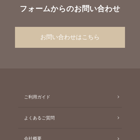
フォームからのお問い合わせ
お問い合わせはこちら
ご利用ガイド
よくあるご質問
会社概要