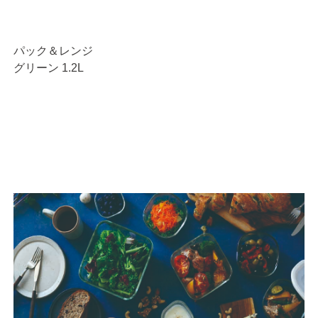
パック＆レンジ
グリーン 1.2L