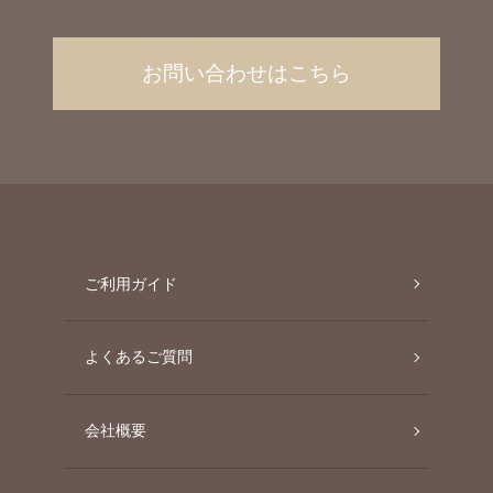
お問い合わせはこちら
ご利用ガイド
よくあるご質問
会社概要