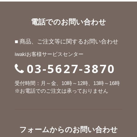
電話でのお問い合わせ
■ 商品、ご注文等に関するお問い合わせ
iwakiお客様サービスセンター
03-5627-3870
受付時間：月～金、10時～12時、13時～16時
※お電話でのご注文は承っておりません
フォームからのお問い合わせ