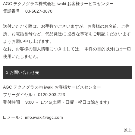
AGC テクノグラス株式会社 iwaki お客様サービスセンター
電話番号： 03-5627-3870
送付いただく際は、お手数でございますが、お客様のお名前、ご住
所、お電話番号など、代品発送に 必要な事項をご明記くださいます
ようお願い申し上げます。
なお、お客様の個人情報につきましては、 本件の目的以外には一切
使用いたしません。
3.お問い合わせ先
AGC テクノグラス㈱ iwaki お客様サービスセンター
フリーダイヤル： 0120-303-723
受付時間： 9:00 ～ 17:45(土曜・日曜・祝日は除きます)
E メール： info.iwaki@agc.com
以上