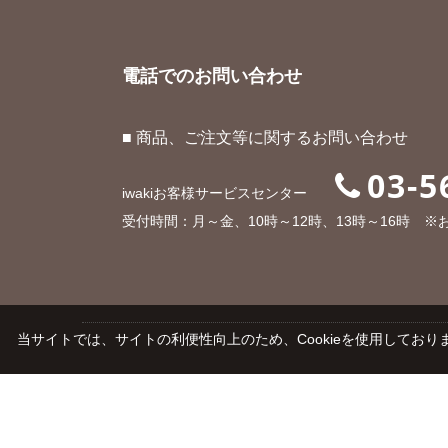
電話でのお問い合わせ
■ 商品、ご注文等に関するお問い合わせ
03-5
iwakiお客様サービスセンター
受付時間：月～金、10時～12時、13時～16時 
当サイトでは、サイトの利便性向上のため、Cookieを使用しておりま
ご利用ガイド
よくあるご質問
会社概要