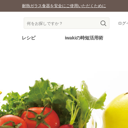
耐熱ガラス食器を安全にご使用いただくために
ログ
レシピ
iwakiの時短活用術