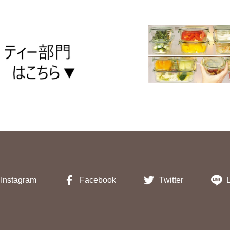
Instagram
Facebook
Twitter