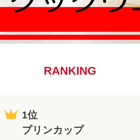
RANKING
1位
プリンカップ