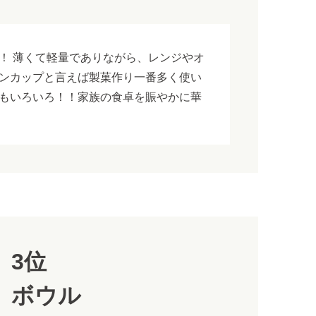
！ 薄くて軽量でありながら、レンジやオ
ンカップと言えば製菓作り一番多く使い
もいろいろ！！家族の食卓を賑やかに華
3位
ボウル