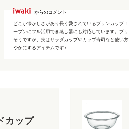
からのコメント
どこか懐かしさがあり長く愛されているプリンカップ！
ーブンにフル活用でき蒸し器にも対応しています。プリ
そうですが、実はサラダカップやカップ寿司など使い方
やかにするアイテムです♪
ドカップ