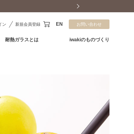
EN
イン
新規会員登録
お問い合わせ
耐熱ガラスとは
iwakiのものづくり