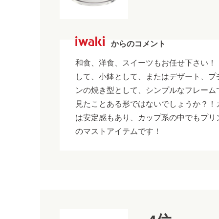
からのコメント
和食、洋食、スイーツもお任せ下さい！
して、小鉢として、またはデザート、プ
ンの焼き型として、シンプルなフレーム
見たことある形ではないでしょうか？！
は安定感もあり、カップ系の中でもプリ
のマストアイテムです！