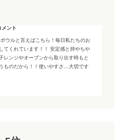
コメント
ラスボウルと言えばこちら！毎日私たちのお
してくれています！！ 安定感と持やちや
子レンジやオーブンから取り出す時もと
うものだから！！使いやすさ…大切です