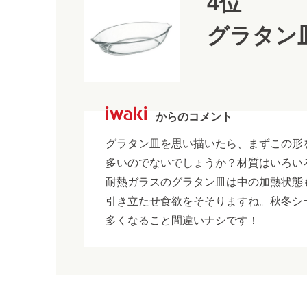
4位
グラタン
からのコメント
グラタン皿を思い描いたら、まずこの形
多いのでないでしょうか？材質はいろい
耐熱ガラスのグラタン皿は中の加熱状態
引き立たせ食欲をそそりますね。秋冬シ
多くなること間違いナシです！