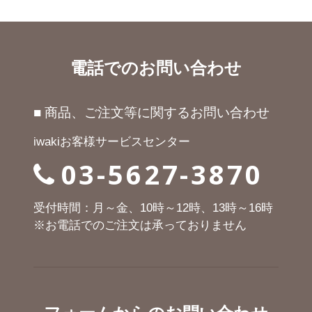
電話でのお問い合わせ
■ 商品、ご注文等に関するお問い合わせ
iwakiお客様サービスセンター
03-5627-3870
受付時間：月～金、10時～12時、13時～16時
※お電話でのご注文は承っておりません