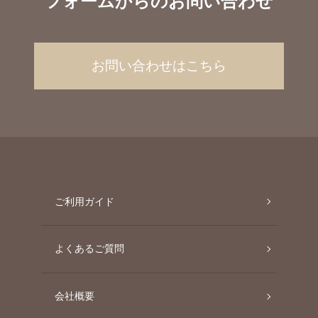
フォームからのお問い合わせ
お問い合わせはこちら
ご利用ガイド
よくあるご質問
会社概要