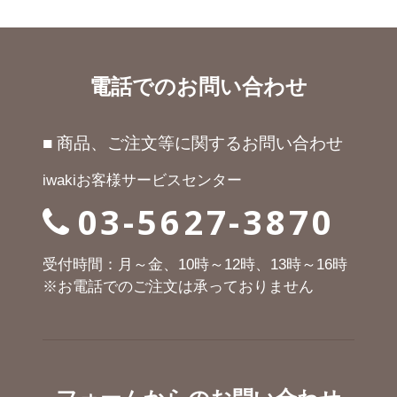
電話でのお問い合わせ
■ 商品、ご注文等に関するお問い合わせ
iwakiお客様サービスセンター
03-5627-3870
受付時間：月～金、10時～12時、13時～16時
※お電話でのご注文は承っておりません