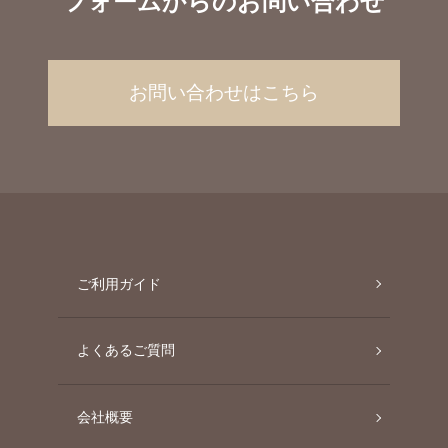
フォームからのお問い合わせ
お問い合わせはこちら
ご利用ガイド
よくあるご質問
会社概要