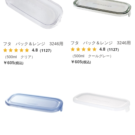
フタ パック＆レンジ 3246用
フタ パック＆レンジ 3246用
4.8
（1127）
4.8
（1127）
（500ml クールグレー）
（500ml クリア）
￥605
￥605
(税込)
(税込)