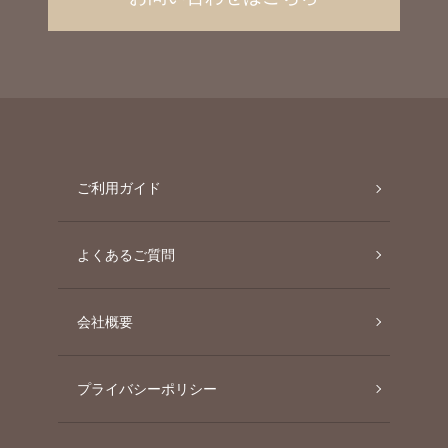
ご利用ガイド
よくあるご質問
会社概要
プライバシーポリシー