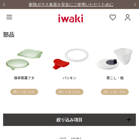
耐熱ガラス食器を安全にご使用いただくために
部品
保存容器フタ
パッキン
茶こし・他
詳しくはこちら
詳しくはこちら
詳しくはこちら
絞り込み項目