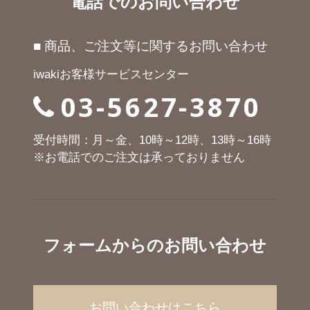
電話でのお問い合わせ
■ 商品、ご注文等に関するお問い合わせ
iwakiお客様サービスセンター
03-5627-3870
受付時間：月～金、10時～12時、13時～16時
※お電話でのご注文は承っておりません
フォームからのお問い合わせ
お問い合わせはこちら