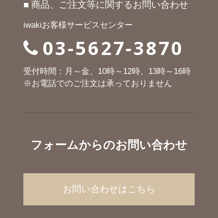
■ 商品、ご注文等に関するお問い合わせ
iwakiお客様サービスセンター
03-5627-3870
受付時間：月～金、10時～12時、13時～16時
※お電話でのご注文は承っておりません
フォームからのお問い合わせ
お問い合わせはこちら