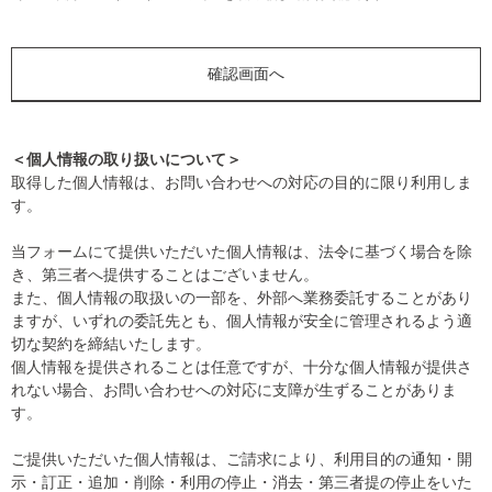
＜個人情報の取り扱いについて＞
取得した個人情報は、お問い合わせへの対応の目的に限り利用しま
す。
当フォームにて提供いただいた個人情報は、法令に基づく場合を除
き、第三者へ提供することはございません。
また、個人情報の取扱いの一部を、外部へ業務委託することがあり
ますが、いずれの委託先とも、個人情報が安全に管理されるよう適
切な契約を締結いたします。
個人情報を提供されることは任意ですが、十分な個人情報が提供さ
れない場合、お問い合わせへの対応に支障が生ずることがありま
す。
ご提供いただいた個人情報は、ご請求により、利用目的の通知・開
示・訂正・追加・削除・利用の停止・消去・第三者提の停止をいた