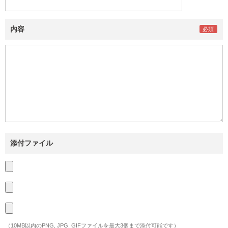
内容
添付ファイル
（10MB以内のPNG, JPG, GIFファイルを最大3個まで添付可能です）