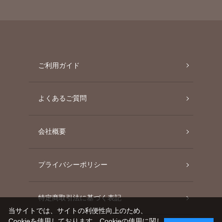
ご利用ガイド
よくあるご質問
会社概要
プライバシーポリシー
特定商取引法に基づく表記
当サイトでは、サイトの利便性向上のため、
Cookieを使用しております。Cookieの使用に関し