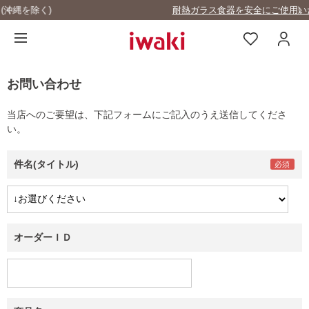
耐熱ガラス食器を安全にご使用いただくために
お問い合わせ
当店へのご要望は、下記フォームにご記入のうえ送信してくださ
い。
件名(タイトル)
オーダーＩＤ