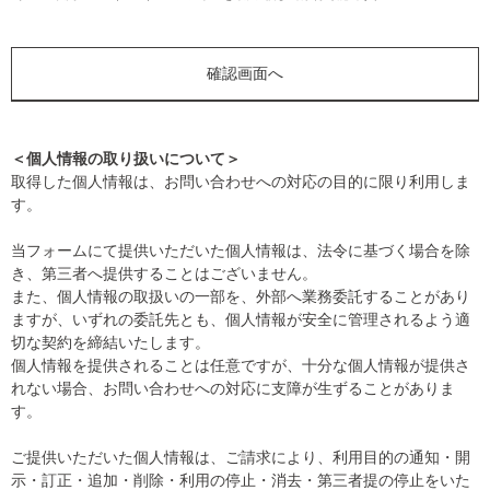
＜個人情報の取り扱いについて＞
取得した個人情報は、お問い合わせへの対応の目的に限り利用しま
す。
当フォームにて提供いただいた個人情報は、法令に基づく場合を除
き、第三者へ提供することはございません。
また、個人情報の取扱いの一部を、外部へ業務委託することがあり
ますが、いずれの委託先とも、個人情報が安全に管理されるよう適
切な契約を締結いたします。
個人情報を提供されることは任意ですが、十分な個人情報が提供さ
れない場合、お問い合わせへの対応に支障が生ずることがありま
す。
ご提供いただいた個人情報は、ご請求により、利用目的の通知・開
示・訂正・追加・削除・利用の停止・消去・第三者提の停止をいた