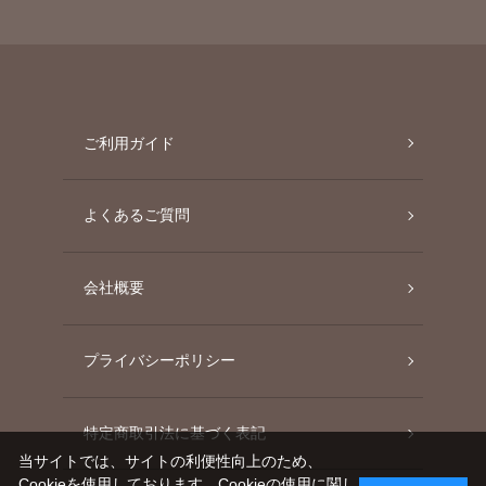
ご利用ガイド
よくあるご質問
会社概要
プライバシーポリシー
特定商取引法に基づく表記
当サイトでは、サイトの利便性向上のため、
Cookieを使用しております。Cookieの使用に関し