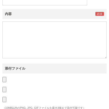
内容
添付ファイル
（10MB以内のPNG, JPG, GIFファイルを最大3個まで添付可能です）