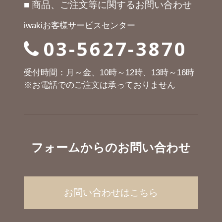
■ 商品、ご注文等に関するお問い合わせ
iwakiお客様サービスセンター
03-5627-3870
受付時間：月～金、10時～12時、13時～16時
※お電話でのご注文は承っておりません
フォームからのお問い合わせ
お問い合わせはこちら