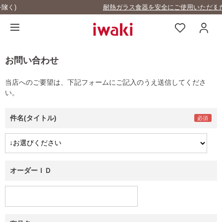
耐熱ガラス食器を安全にご使用いただくために
お問い合わせ
当店へのご要望は、下記フォームにご記入のうえ送信してくださ
い。
件名(タイトル)
オーダーＩＤ