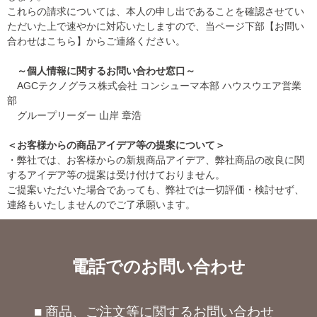
これらの請求については、本人の申し出であることを確認させてい
ただいた上で速やかに対応いたしますので、当ページ下部【お問い
合わせはこちら】からご連絡ください。
～個人情報に関するお問い合わせ窓口～
AGCテクノグラス株式会社 コンシューマ本部 ハウスウエア営業
部
グループリーダー 山岸 章浩
＜お客様からの商品アイデア等の提案について＞
・弊社では、お客様からの新規商品アイデア、弊社商品の改良に関
するアイデア等の提案は受け付けておりません。
ご提案いただいた場合であっても、弊社では一切評価・検討せず、
連絡もいたしませんのでご了承願います。
電話でのお問い合わせ
■ 商品、ご注文等に関するお問い合わせ