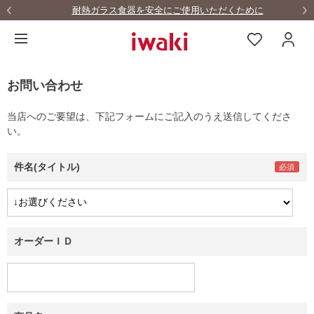
耐熱ガラス食器を安全にご使用いただくために
お問い合わせ
当店へのご要望は、下記フォームにご記入のうえ送信してくださ
い。
件名(タイトル)
オーダーＩＤ