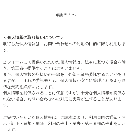
＜個人情報の取り扱いについて＞
取得した個人情報は、お問い合わせへの対応の目的に限り利用しま
す。
当フォームにて提供いただいた個人情報は、法令に基づく場合を除
き、第三者へ提供することはございません。
また、個人情報の取扱いの一部を、外部へ業務委託することがあり
ますが、いずれの委託先とも、個人情報が安全に管理されるよう適
切な契約を締結いたします。
個人情報を提供されることは任意ですが、十分な個人情報が提供さ
れない場合、お問い合わせへの対応に支障が生ずることがありま
す。
ご提供いただいた個人情報は、ご請求により、利用目的の通知・開
示・訂正・追加・削除・利用の停止・消去・第三者提の停止をいた
します。