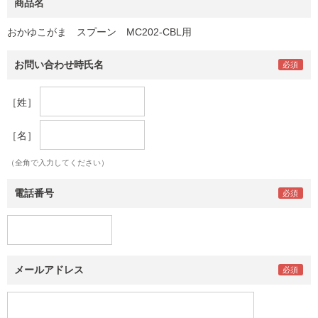
商品名
おかゆこがま スプーン MC202-CBL用
お問い合わせ時氏名
［姓］
［名］
（全角で入力してください）
電話番号
メールアドレス