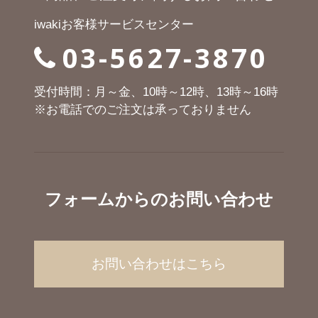
iwakiお客様サービスセンター
03-5627-3870
受付時間：月～金、10時～12時、13時～16時
※お電話でのご注文は承っておりません
フォームからのお問い合わせ
お問い合わせはこちら