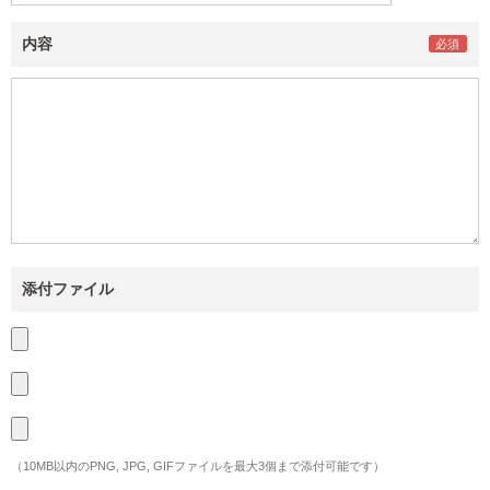
内容
添付ファイル
（10MB以内のPNG, JPG, GIFファイルを最大3個まで添付可能です）