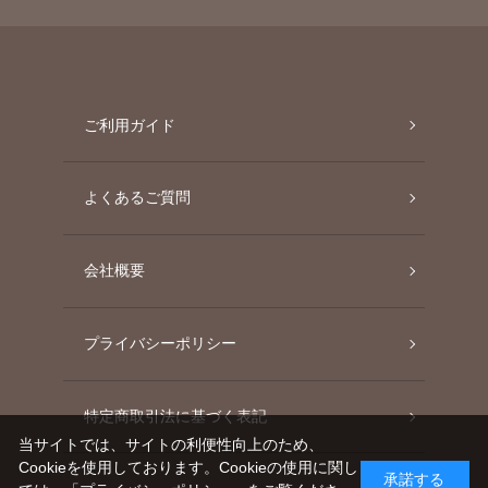
ご利用ガイド
よくあるご質問
会社概要
プライバシーポリシー
特定商取引法に基づく表記
当サイトでは、サイトの利便性向上のため、
Cookieを使用しております。Cookieの使用に関し
承諾する