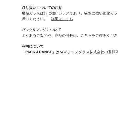
取り扱いについての注意
耐熱ガラスは熱に強いガラスであり、衝撃に強い強化ガラ
扱いください。
詳細はこちら
パック&レンジについて
よくあるご質問や、商品の特長は、
こちら
をご確認くださ
商標について
「PACK＆RANGE」
はAGCテクノグラス株式会社の登録