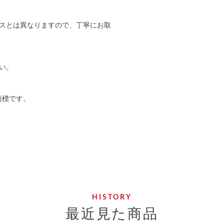
スとは異なりますので、丁寧にお取
い。
商標です。
最近見た商品