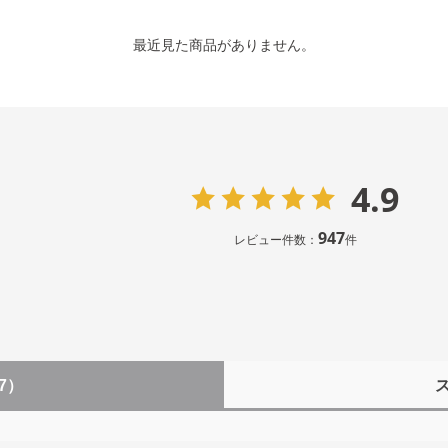
最近見た商品がありません。
4.9
947
レビュー件数：
件
7）