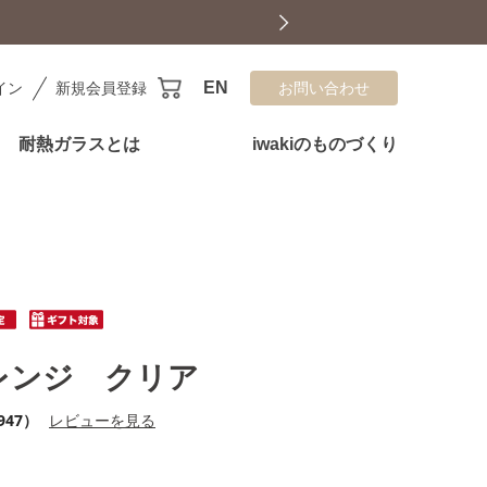
EN
イン
新規会員登録
お問い合わせ
耐熱ガラスとは
iwakiのものづくり
レンジ クリア
947）
レビューを見る