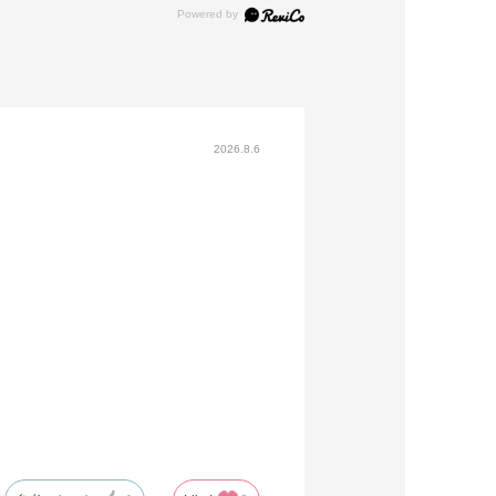
2026.8.6