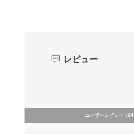
レビュー
ユーザーレビュー
（94