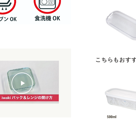
こちらもおす