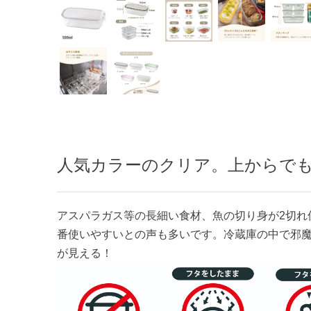
クリア
人気カラーのクリア。上からで
アスパラガス等の長細い食材、魚の切り身が2切れ
番使いやすいとの声も多いです。冷蔵庫の中で邪
が見える！