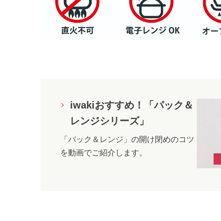
iwakiおすすめ！「パック＆
レンジシリーズ」
「パック＆レンジ」の開け閉めのコツ
を動画でご紹介します。