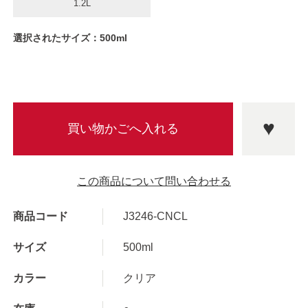
1.2L
選択されたサイズ：500ml
この商品について問い合わせる
商品コード
J3246-CNCL
サイズ
500ml
カラー
クリア