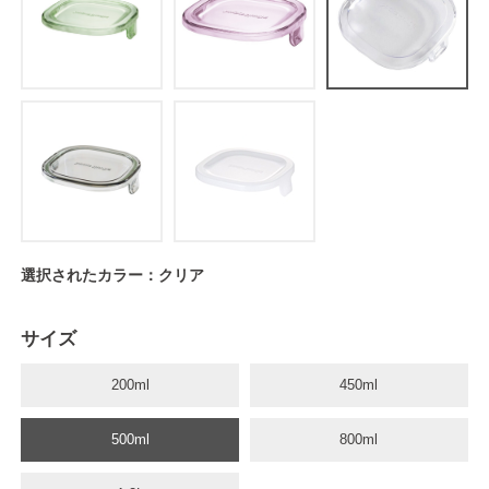
選択されたカラー：クリア
サイズ
200ml
450ml
500ml
800ml