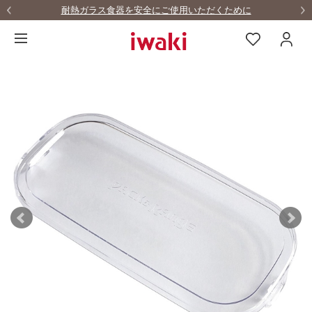
耐熱ガラス食器を安全にご使用いただくために