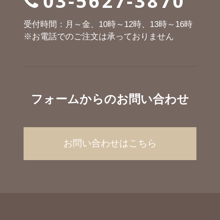
03-5627-3870
受付時間：月～金、10時～12時、13時～16時
※お電話でのご注文は承っておりません
フォームからのお問い合わせ
お問い合わせはこちら