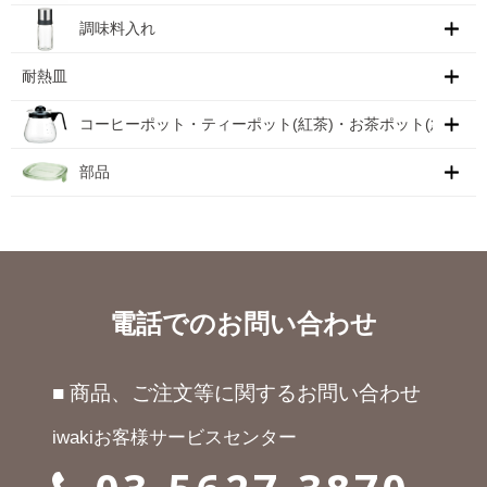
調味料入れ
耐熱皿
コーヒーポット・ティーポット(紅茶)・お茶ポット(急須)
部品
電話でのお問い合わせ
■ 商品、ご注文等に関するお問い合わせ
iwakiお客様サービスセンター