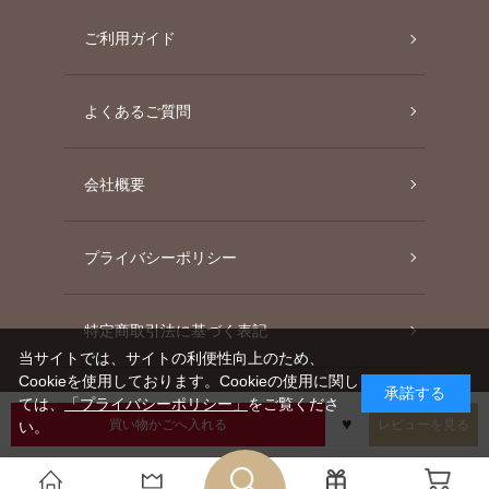
ご利用ガイド
よくあるご質問
会社概要
プライバシーポリシー
特定商取引法に基づく表記
当サイトでは、サイトの利便性向上のため、
Cookieを使用しております。Cookieの使用に関し
承諾する
ては、
「プライバシーポリシー」
をご覧くださ
買い物かごへ入れる
レビューを見る
い。
Instagram
Facebook
Twitter
Line