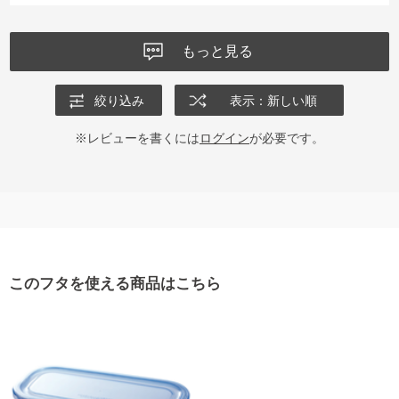
もっと見る
絞り込み
表示：新しい順
※レビューを書くには
ログイン
が必要です。
このフタを使える商品はこちら