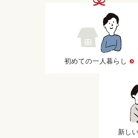
初めての一人暮らし
新し