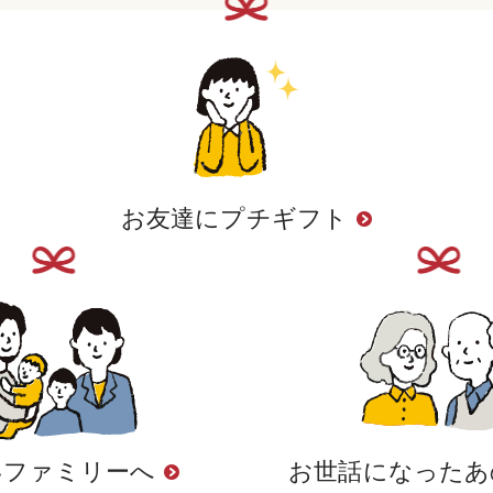
お友達にプチギフト
いファミリーへ
お世話になったあ