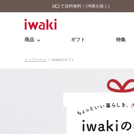
商品
ギフト
特集
トップページ
>
iwakiのギフト