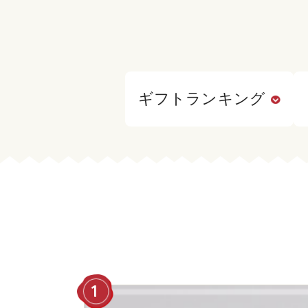
ギフトランキング
1