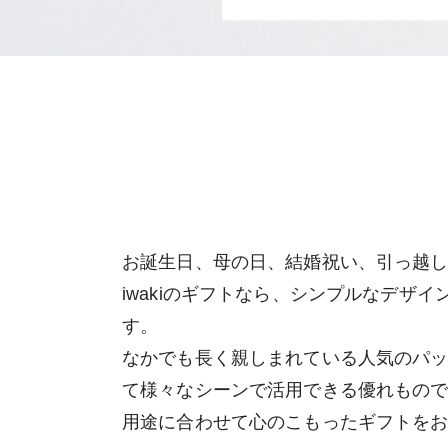
お誕生日、母の日、結婚祝い、引っ越
iwakiのギフトなら、シンプルなデザ
す。
なかでも長く親しまれている人気のパッ
て様々なシーンで活用できる優れもの
用途に合わせて心のこもったギフトを