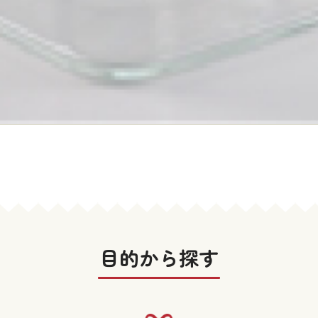
目的から探す