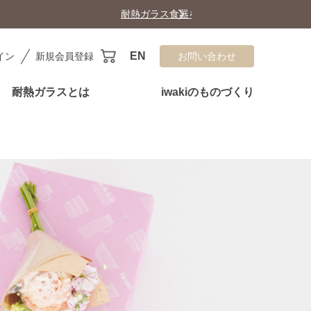
EN
イン
新規会員登録
お問い合わせ
耐熱ガラスとは
iwakiのものづくり