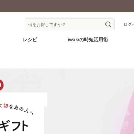
耐熱ガラス食器を安全にご使用いただくために
ログ
レシピ
iwakiの時短活用術