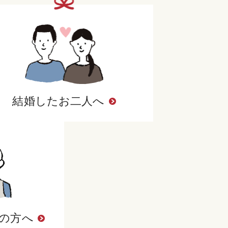
結婚したお二人へ
の方へ