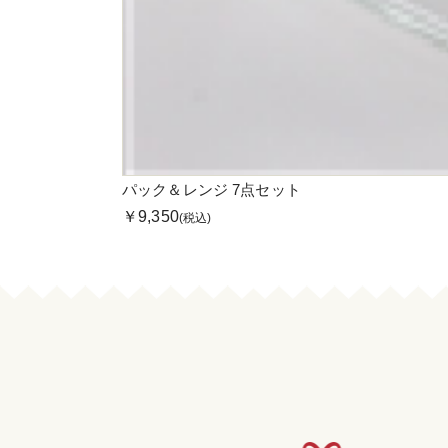
パック＆レンジ 7点セット
￥9,350
(税込)