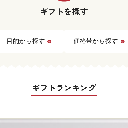
ギフトを探す
目的から探す
価格帯から探す
ギフトランキング