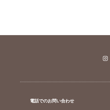
電話でのお問い合わせ