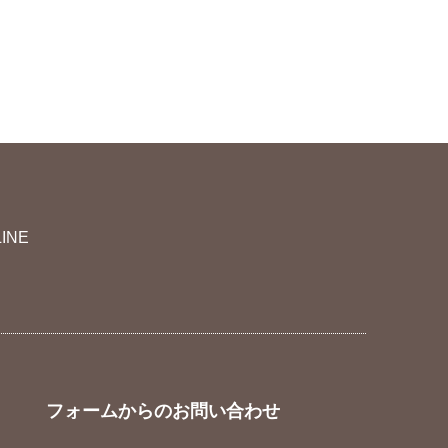
LINE
フォームからのお問い合わせ