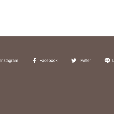
Instagram
Facebook
Twitter