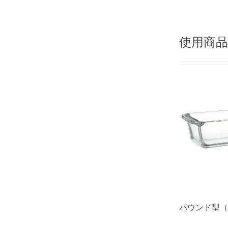
使用商品
パウンド型（1