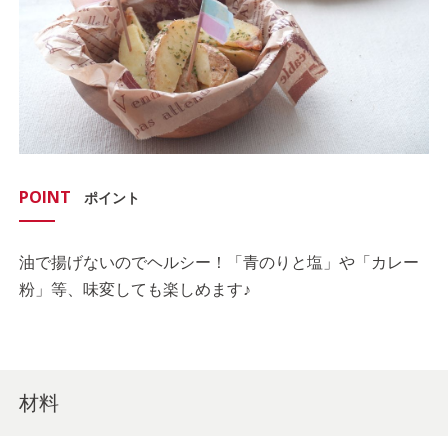
POINT
ポイント
油で揚げないのでヘルシー！「青のりと塩」や「カレー
粉」等、味変しても楽しめます♪
材料