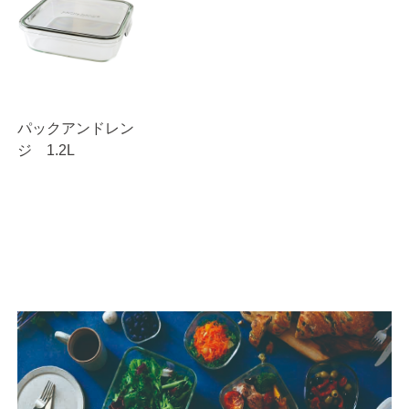
パックアンドレン
ジ 1.2L