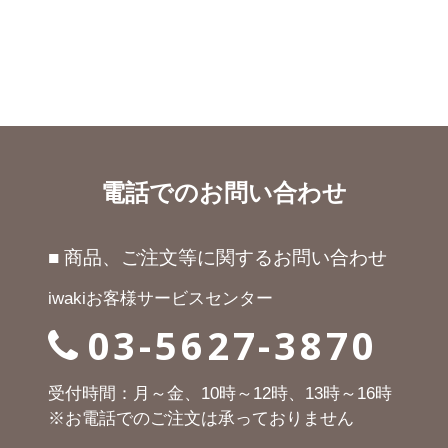
電話でのお問い合わせ
■ 商品、ご注文等に関するお問い合わせ
iwakiお客様サービスセンター
03-5627-3870
受付時間：月～金、10時～12時、13時～16時
※お電話でのご注文は承っておりません