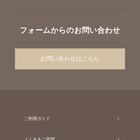
フォームからのお問い合わせ
お問い合わせはこちら
ご利用ガイド
よくあるご質問