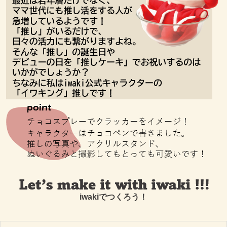
iwakiでつくろう！