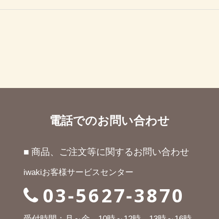
電話でのお問い合わせ
■ 商品、ご注文等に関するお問い合わせ
iwakiお客様サービスセンター
03-5627-3870
受付時間：月～金、10時～12時、13時～16時