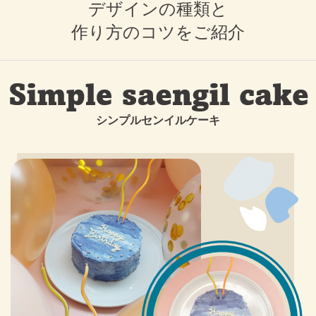
デザインの種類と
作り方のコツをご紹介
シンプルセンイルケーキ