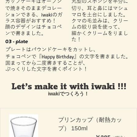
iwakiでつくろう！
プリンカップ（耐熱カッ
プ） 150ml