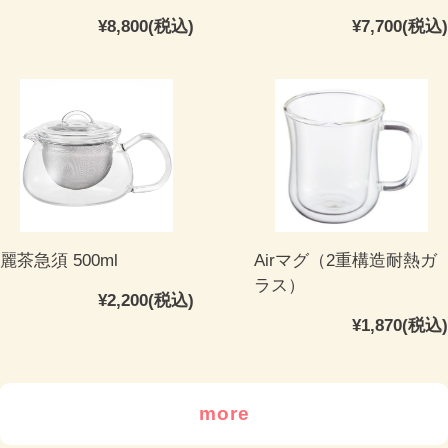
¥8,800(税込)
¥7,700(税込)
麗茶急須 500ml
Airマグ（2重構造耐熱ガ
ラス）
¥2,200(税込)
¥1,870(税込)
more