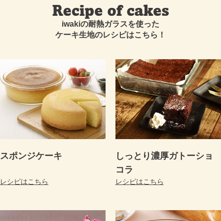
iwakiの耐熱ガラスを使った
ケーキ生地のレシピはこちら！
スポンジケーキ
しっとり濃厚ガトーショ
コラ
レシピはこちら
レシピはこちら