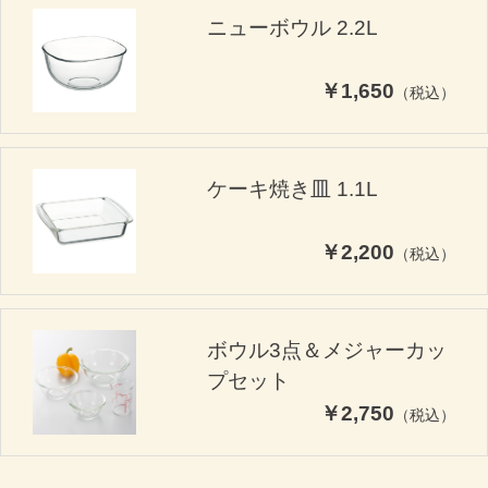
ニューボウル 2.2L
￥1,650
（税込）
ケーキ焼き皿 1.1L
￥2,200
（税込）
ボウル3点＆メジャーカッ
プセット
￥2,750
（税込）