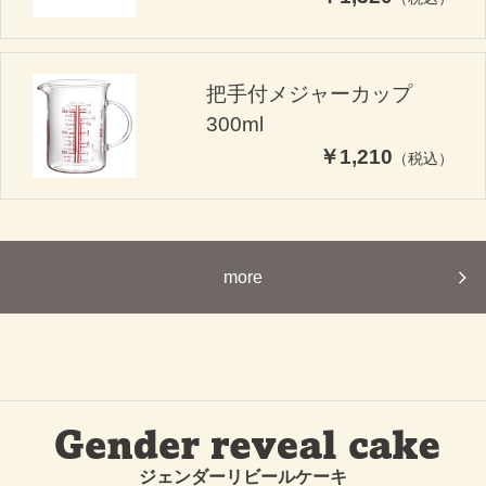
把手付メジャーカップ
300ml
￥1,210
（税込）
more
ジェンダーリビールケーキ