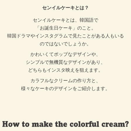
センイルケーキとは？
センイルケーキとは、韓国語で
「お誕生日ケーキ」のこと。
韓国ドラマやインスタグラムで見たことがある人もいる
のではないでしょうか。
かわいくてポップなデザインや、
シンプルで無機質なデザインがあり、
どちらもインスタ映えを狙えます。
カラフルなクリームの作り方と、
様々なケーキのデザインをご紹介します。