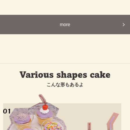
more
こんな形もあるよ