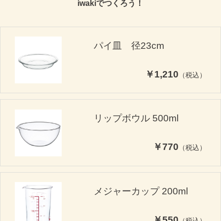
iwakiでつくろう！
パイ皿 径23cm
￥1,210
（税込）
リップボウル 500ml
￥770
（税込）
メジャーカップ 200ml
￥550
（税込）