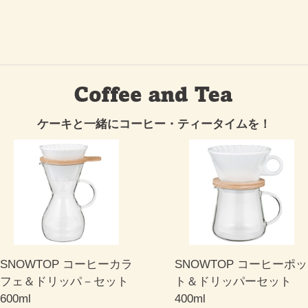
ケーキと一緒にコーヒー・ティータイムを！
SNOWTOP コーヒーカラ
SNOWTOP コーヒーポッ
フェ＆ドリッパ－セット
ト＆ドリッパーセット
600ml
400ml