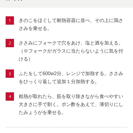
きのこをほぐして耐熱容器に並べ、その上に鶏さ
さみを乗せる。
ささみにフォークで穴をあけ、塩と酒を加える。
（※フォークがガラスに当たらないように気を付
ける）
ふたをして600w2分、レンジで加熱する。ささみ
をひっくり返して追加１分加熱する。
粗熱が取れたら、筋を取り除きながら食べやすい
大きさに手で割く。ポン酢をあえて、薄切りにし
たみょうがを乗せる。