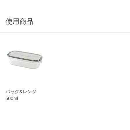
使用商品
パック&レンジ
500ml