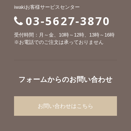
iwakiお客様サービスセンター
03-5627-3870
受付時間：月～金、10時～12時、13時～16時
※お電話でのご注文は承っておりません
フォームからのお問い合わせ
お問い合わせはこちら