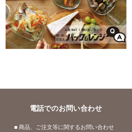
電話でのお問い合わせ
■ 商品、ご注文等に関するお問い合わせ