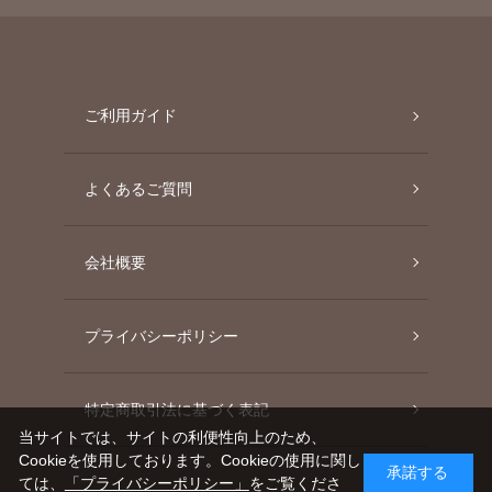
ご利用ガイド
よくあるご質問
会社概要
プライバシーポリシー
特定商取引法に基づく表記
当サイトでは、サイトの利便性向上のため、
Cookieを使用しております。Cookieの使用に関し
承諾する
ては、
「プライバシーポリシー」
をご覧くださ