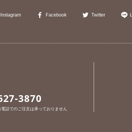
Instagram
Facebook
Twitter
627-3870
※お電話でのご注文は承っておりません