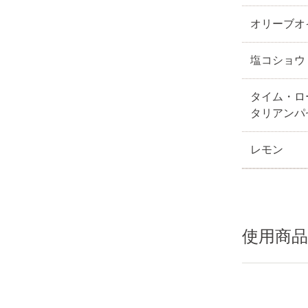
オリーブオ
塩コショウ
タイム・ロ
タリアンパ
レモン
使用商品