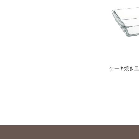
ケーキ焼き皿 2