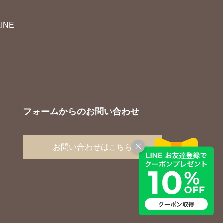
LINE
フォームからのお問い合わせ
お問い合わせはこちら