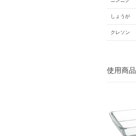
ニンニク
しょうが
クレソン
使用商品