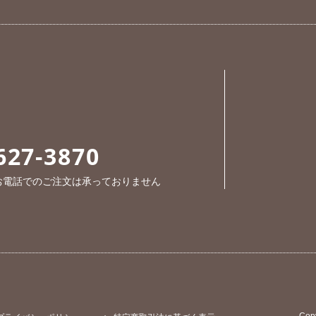
627-3870
※お電話でのご注文は承っておりません