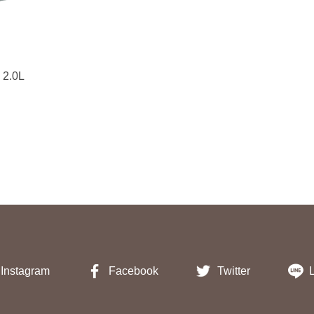
.0L
Instagram
Facebook
Twitter