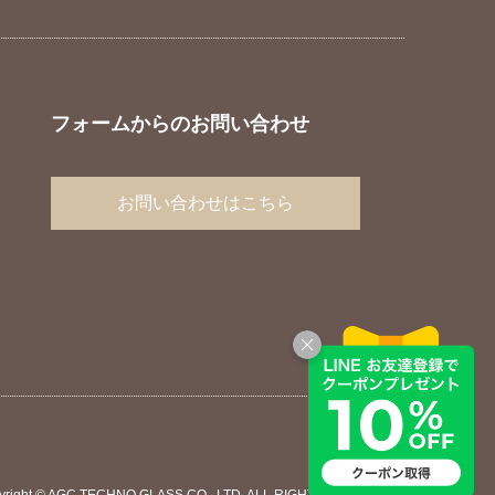
フォームからのお問い合わせ
お問い合わせはこちら