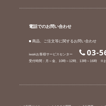
電話でのお問い合わせ
■ 商品、ご注文等に関するお問い合わせ
03-5
iwakiお客様サービスセンター
受付時間：月～金、10時～12時、13時～16時 