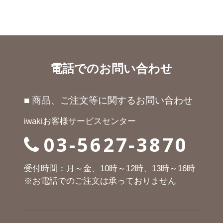
電話でのお問い合わせ
■ 商品、ご注文等に関するお問い合わせ
iwakiお客様サービスセンター
03-5627-3870
受付時間：月～金、10時～12時、13時～16時
※お電話でのご注文は承っておりません