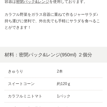
容器は
密閉パック&レンジ
を使用しております。
カラフル野菜をガラス容器に重ねて作るジャーサラダ♪
持ち運びに便利で、外出先でも手軽にサラダを食べるこ
とができます！
材料：密閉パック&レンジ(950ml) ２個分
きゅうり
2本
スイートコーン
約120ｇ
カラフルミニトマト
1パック