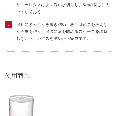
サニーレタスはよく洗い水切りし、3㎝の長さにカ
ットしておく。
最初にきゅうりを敷き詰め、あとは色見を考えな
がら層を作り、最後に蓋を閉めるスペースを調整
しながら、レタスを詰めたら完成です。
使用商品