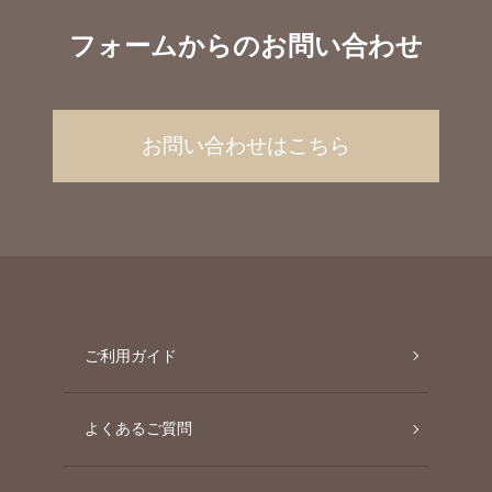
フォームからのお問い合わせ
お問い合わせはこちら
ご利用ガイド
よくあるご質問