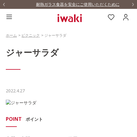
耐熱ガラス食器を安全にご使用いただくために
ホーム
>
ピクニック
>
ジャーサラダ
ジャーサラダ
2022.4.27
POINT
ポイント