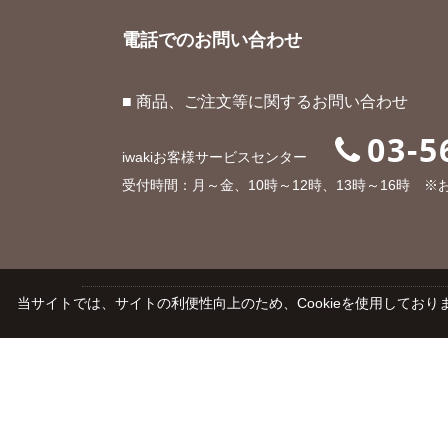
電話でのお問い合わせ
■ 商品、ご注文等に関するお問い合わせ
03-5
iwakiお客様サービスセンター
受付時間：月～金、10時～12時、13時～16時 
当サイトでは、サイトの利便性向上のため、Cookieを使用しておりま
ご利用ガイド
よくあるご質問
会社概要