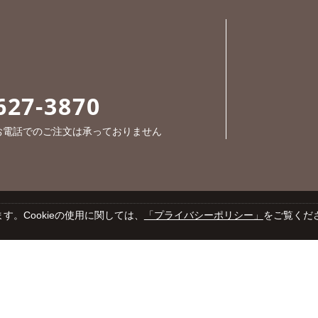
627-3870
※お電話でのご注文は承っておりません
す。Cookieの使用に関しては、
「プライバシーポリシー」
をご覧くだ
Cop
プライバシーポリシー
特定商取引法に基づく表示