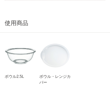
使用商品
ボウル2.5L
ボウル・レンジカ
バー