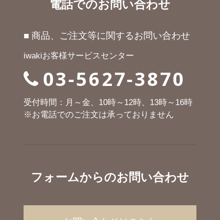
電話でのお問い合わせ
■ 商品、ご注文等に関するお問い合わせ
iwakiお客様サービスセンター
03-5627-3870
受付時間：月～金、10時～12時、13時～16時
※お電話でのご注文は承っておりません
フォームからのお問い合わせ