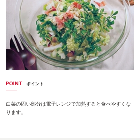
POINT
ポイント
白菜の固い部分は電子レンジで加熱すると食べやすくな
ります。