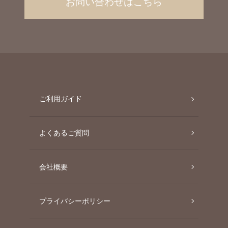
お問い合わせはこちら
ご利用ガイド
よくあるご質問
会社概要
プライバシーポリシー