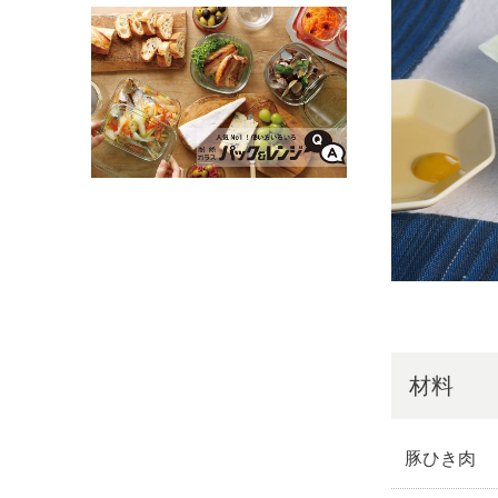
材料
豚ひき肉