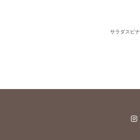
サラダスピナ