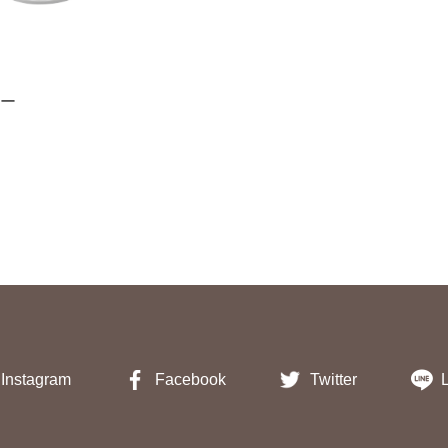
ー
Instagram
Facebook
Twitter