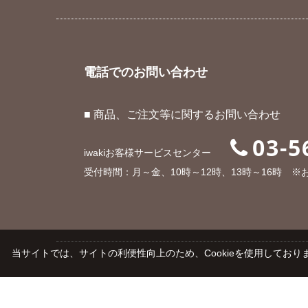
電話でのお問い合わせ
■ 商品、ご注文等に関するお問い合わせ
03-5
iwakiお客様サービスセンター
受付時間：月～金、10時～12時、13時～16時 
当サイトでは、サイトの利便性向上のため、Cookieを使用しておりま
ご利用ガイド
よくあるご質問
会社概要