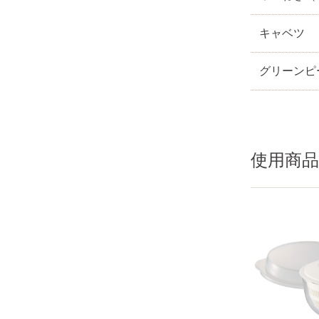
キャベツ
グリーンピ
使用商品