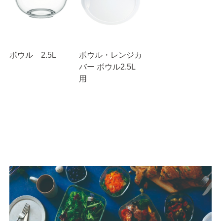
ボウル 2.5L
ボウル・レンジカ
バー ボウル2.5L
用