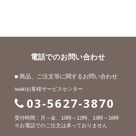
電話でのお問い合わせ
■ 商品、ご注文等に関するお問い合わせ
iwakiお客様サービスセンター
03-5627-3870
受付時間：月～金、10時～12時、13時～16時
※お電話でのご注文は承っておりません