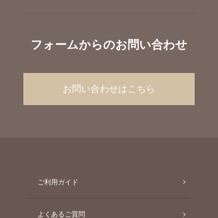
フォームからのお問い合わせ
お問い合わせはこちら
ご利用ガイド
よくあるご質問